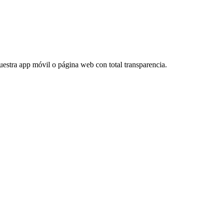
 nuestra app móvil o página web con total transparencia.