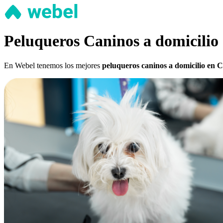
Peluqueros Caninos a domicilio
En Webel tenemos los mejores
peluqueros caninos a domicilio en 