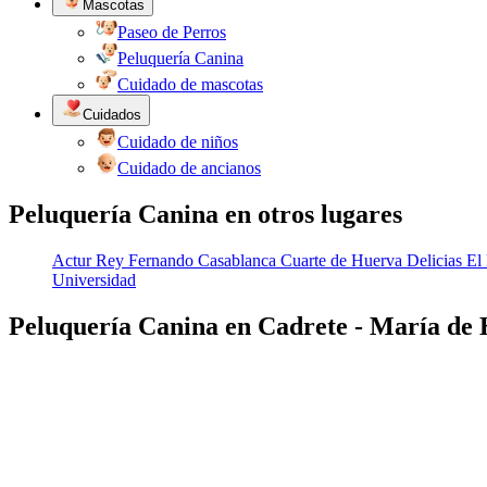
Mascotas
Paseo de Perros
Peluquería Canina
Cuidado de mascotas
Cuidados
Cuidado de niños
Cuidado de ancianos
Peluquería Canina en otros lugares
Actur Rey Fernando
Casablanca
Cuarte de Huerva
Delicias
El
Universidad
Peluquería Canina en Cadrete - María de