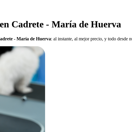
 en Cadrete - María de Huerva
Cadrete - María de Huerva
: al instante, al mejor precio, y todo desde