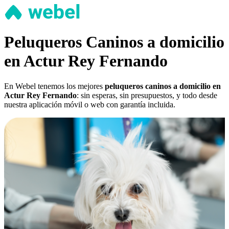
Peluqueros Caninos a domicilio
en Actur Rey Fernando
En Webel tenemos los mejores
peluqueros caninos a domicilio en
Actur Rey Fernando
: sin esperas, sin presupuestos, y todo desde
nuestra aplicación móvil o web con garantía incluida.