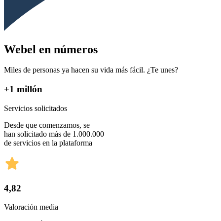
Webel en números
Miles de personas ya hacen su vida más fácil. ¿Te unes?
+1 millón
Servicios solicitados
Desde que comenzamos, se
han solicitado más de 1.000.000
de servicios en la plataforma
4,82
Valoración media