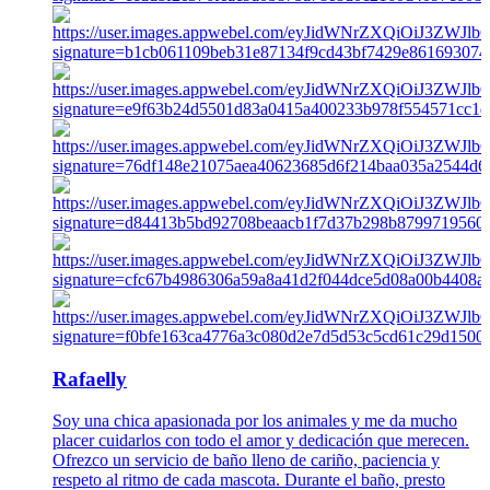
Rafaelly
Soy una chica apasionada por los animales y me da mucho
placer cuidarlos con todo el amor y dedicación que merecen.
Ofrezco un servicio de baño lleno de cariño, paciencia y
respeto al ritmo de cada mascota. Durante el baño, presto