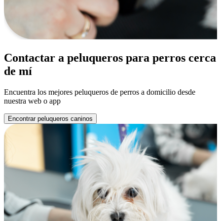
Contactar a peluqueros para perros cerca
de mí
Encuentra los mejores peluqueros de perros a domicilio desde
nuestra web o app
Encontrar peluqueros caninos