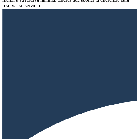
reservar su servicio.