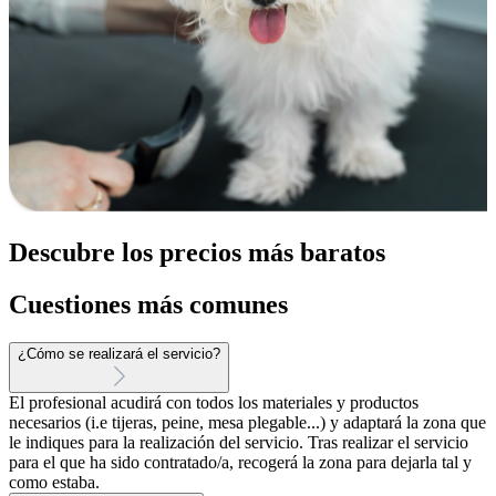
Descubre los precios más baratos
Cuestiones más comunes
¿Cómo se realizará el servicio?
El profesional acudirá con todos los materiales y productos
necesarios (i.e tijeras, peine, mesa plegable...) y adaptará la zona que
le indiques para la realización del servicio. Tras realizar el servicio
para el que ha sido contratado/a, recogerá la zona para dejarla tal y
como estaba.