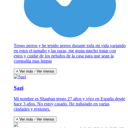
Tengo perros y he tenido perros durante toda mi vida variando
en estos el tamaño y las razas, me gusta mucho tratar con
estos y cuidar de los peludos de la casa para que sean la
compañía mas limpia
+ Ver más
- Ver menos
Sazi
Mi nombre es Shaaban tengo 27 años y vivo en España desde
hace 3 años. No estoy casado. He trabajado en varias
ciudades y regiones.
+ Ver más
- Ver menos