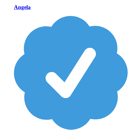
Angela