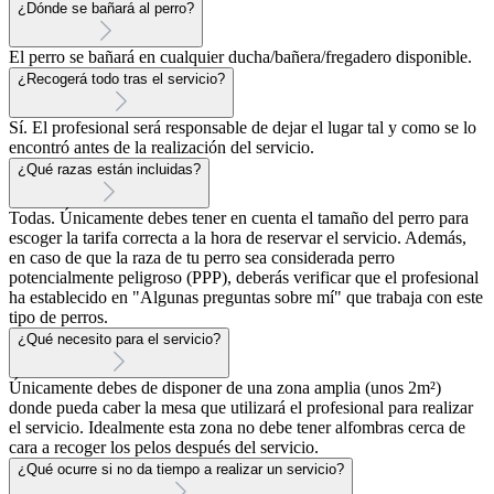
¿Dónde se bañará al perro?
El perro se bañará en cualquier ducha/bañera/fregadero disponible.
¿Recogerá todo tras el servicio?
Sí. El profesional será responsable de dejar el lugar tal y como se lo
encontró antes de la realización del servicio.
¿Qué razas están incluidas?
Todas. Únicamente debes tener en cuenta el tamaño del perro para
escoger la tarifa correcta a la hora de reservar el servicio. Además,
en caso de que la raza de tu perro sea considerada perro
potencialmente peligroso (PPP), deberás verificar que el profesional
ha establecido en "Algunas preguntas sobre mí" que trabaja con este
tipo de perros.
¿Qué necesito para el servicio?
Únicamente debes de disponer de una zona amplia (unos 2m²)
donde pueda caber la mesa que utilizará el profesional para realizar
el servicio. Idealmente esta zona no debe tener alfombras cerca de
cara a recoger los pelos después del servicio.
¿Qué ocurre si no da tiempo a realizar un servicio?