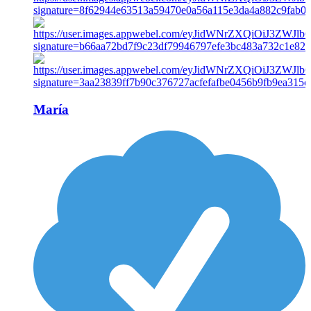
María