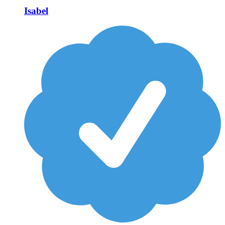
Isabel