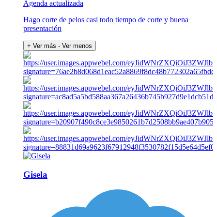
Agenda actualizada
Hago corte de pelos casi todo tiempo de corte y buena
presentación
+ Ver más
- Ver menos
Gisela