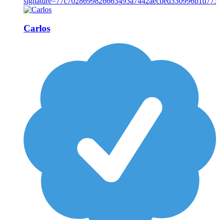
Carlos