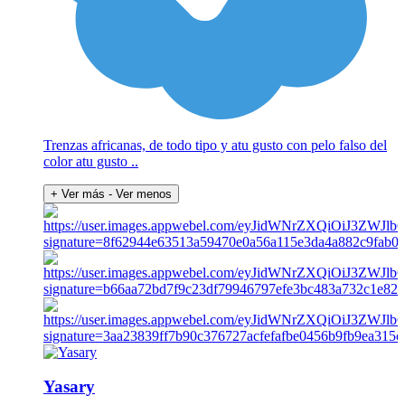
Trenzas africanas, de todo tipo y atu gusto con pelo falso del
color atu gusto ..
+ Ver más
- Ver menos
Yasary