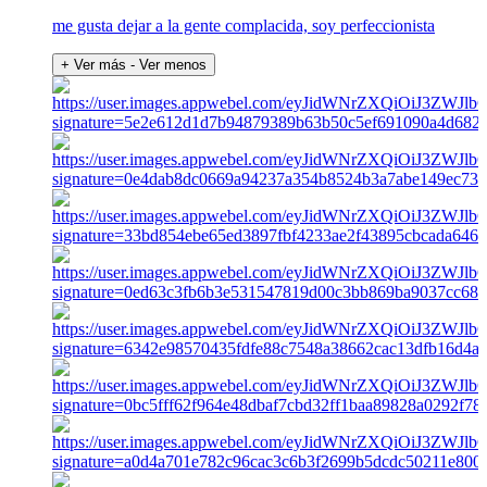
me gusta dejar a la gente complacida, soy perfeccionista
+ Ver más
- Ver menos