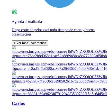
Agenda actualizada
Hago corte de pelos casi todo tiempo de corte y buena
presentación
+ Ver más
- Ver menos
Carlos