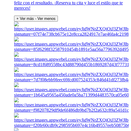
feliz con el resultado. ¡Reserva tu cita y luce el estilo que te
mereces!
+ Ver más
- Ver menos