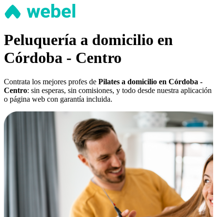
Peluquería a domicilio en
Córdoba - Centro
Contrata los mejores profes de
Pilates a domicilio en Córdoba -
Centro
: sin esperas, sin comisiones, y todo desde nuestra aplicación
o página web con garantía incluida.