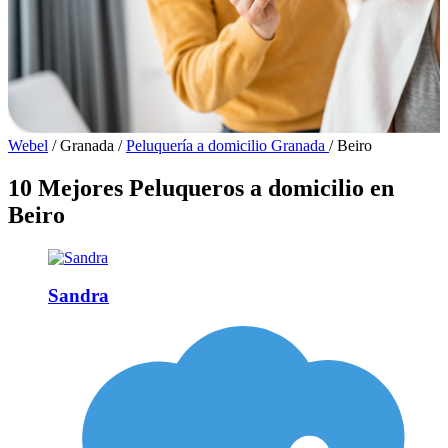
Webel
/
Granada
/
Peluquería a domicilio Granada
/
Beiro
10 Mejores Peluqueros a domicilio en
Beiro
Sandra