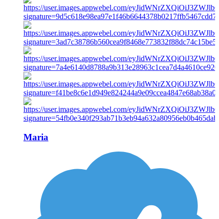
Maria