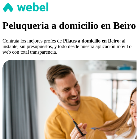
Peluquería a domicilio en Beiro
Contrata los mejores profes de
Pilates a domicilio en Beiro
: al
instante, sin presupuestos, y todo desde nuestra aplicación móvil o
web con total transparencia.