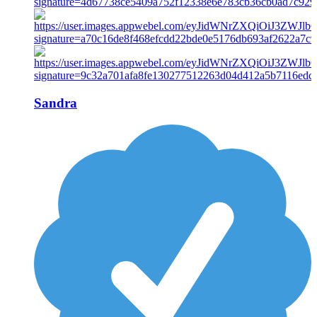
Sandra