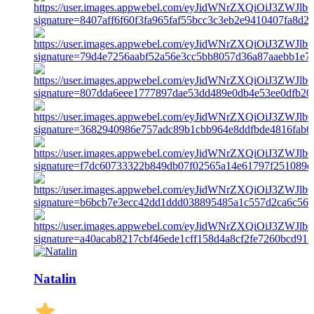
Natalin