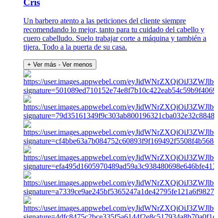
Cris
Un barbero atento a las peticiones del cliente siempre
recomendando lo mejor, tanto para tu cuidado del cabello y
cuero cabelludo. Suelo trabajar corte a máquina y también a
tijera. Todo a la puerta de su casa.
+ Ver más
- Ver menos