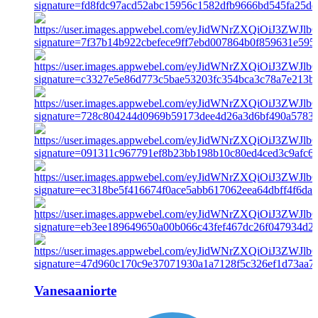
Vanesaaniorte