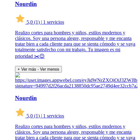
Nourdin
5,0
(1)
|
1 servicios
Realizo cortes para hombres y niños, estilos modernos y
clásicos. Soy una persona alegre, responsable y me encanta
tratar bien a cada cliente para que se sienta cómodo y se vaya
totalmente satisfecho con mi trabajo. Tu imagen es mi
prioridad ✂️😊
+ Ver más
- Ver menos
Nourdin
5,0
(1)
|
1 servicios
Realizo cortes para hombres y niños, estilos modernos y
clásicos. Soy una persona alegre, responsable y me encanta
tratar bien a cada cliente para que se sienta cómodo y se vaya