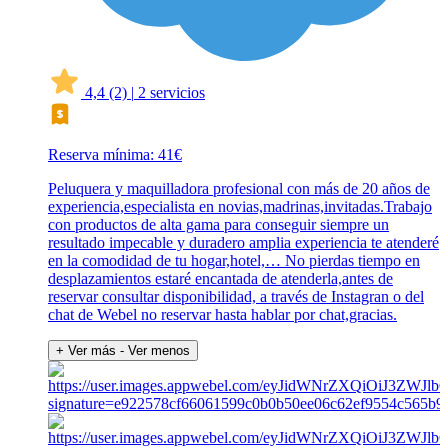
4,4
(2)
|
2 servicios
Reserva mínima: 41€
Peluquera y maquilladora profesional con más de 20 años de
experiencia,especialista en novias,madrinas,invitadas.Trabajo
con productos de alta gama para conseguir siempre un
resultado impecable y duradero amplia experiencia te atenderé
en la comodidad de tu hogar,hotel,… No pierdas tiempo en
desplazamientos estaré encantada de atenderla,antes de
reservar consultar disponibilidad, a través de Instagran o del
chat de Webel no reservar hasta hablar por chat,gracias.
+ Ver más
- Ver menos