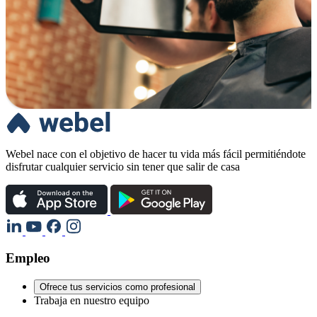
Webel nace con el objetivo de hacer tu vida más fácil permitiéndote
disfrutar cualquier servicio sin tener que salir de casa
Empleo
Ofrece tus servicios como profesional
Trabaja en nuestro equipo