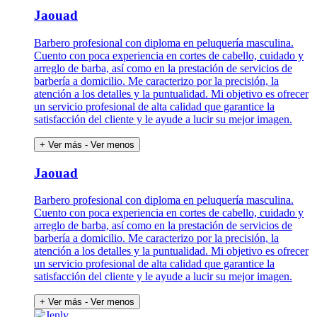
Jaouad
Barbero profesional con diploma en peluquería masculina.
Cuento con poca experiencia en cortes de cabello, cuidado y
arreglo de barba, así como en la prestación de servicios de
barbería a domicilio. Me caracterizo por la precisión, la
atención a los detalles y la puntualidad. Mi objetivo es ofrecer
un servicio profesional de alta calidad que garantice la
satisfacción del cliente y le ayude a lucir su mejor imagen.
+ Ver más
- Ver menos
Jaouad
Barbero profesional con diploma en peluquería masculina.
Cuento con poca experiencia en cortes de cabello, cuidado y
arreglo de barba, así como en la prestación de servicios de
barbería a domicilio. Me caracterizo por la precisión, la
atención a los detalles y la puntualidad. Mi objetivo es ofrecer
un servicio profesional de alta calidad que garantice la
satisfacción del cliente y le ayude a lucir su mejor imagen.
+ Ver más
- Ver menos