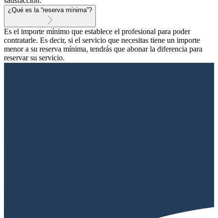
satisfacción.
¿Qué es la “reserva mínima”?
Es el importe mínimo que establece el profesional para poder
contratarle. Es decir, si el servicio que necesitas tiene un importe
menor a su reserva mínima, tendrás que abonar la diferencia para
reservar su servicio.