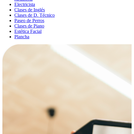
Electricista
Clases de Inglés
Clases de D. Técnico
Paseo de Perros
Clases de Piano
Estética Facial
Plancha