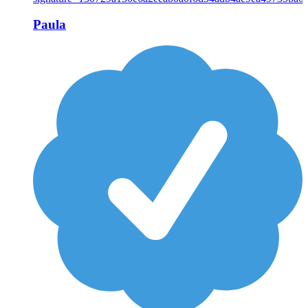
Paula