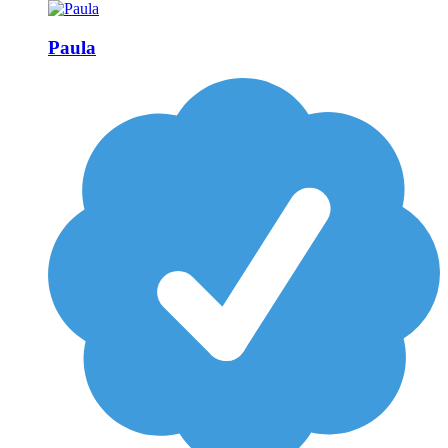
Paula