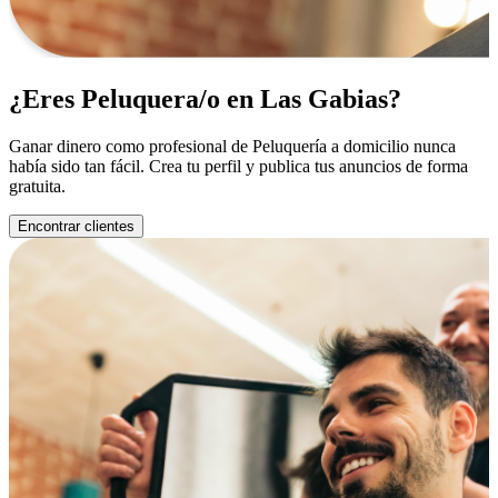
¿Eres Peluquera/o en Las Gabias?
Ganar dinero como profesional de Peluquería a domicilio nunca
había sido tan fácil. Crea tu perfil y publica tus anuncios de forma
gratuita.
Encontrar clientes