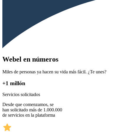
Webel en números
Miles de personas ya hacen su vida más fácil. ¿Te unes?
+1 millón
Servicios solicitados
Desde que comenzamos, se
han solicitado más de 1.000.000
de servicios en la plataforma