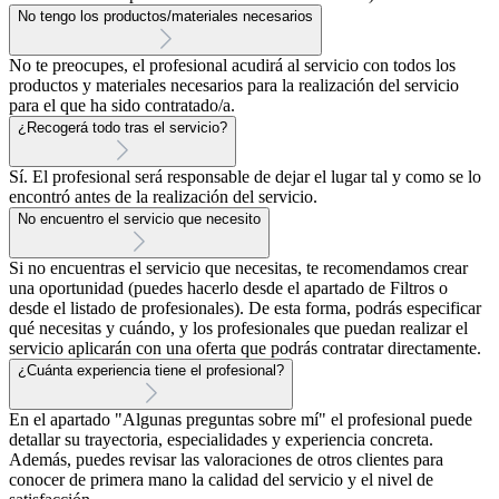
No tengo los productos/materiales necesarios
No te preocupes, el profesional acudirá al servicio con todos los
productos y materiales necesarios para la realización del servicio
para el que ha sido contratado/a.
¿Recogerá todo tras el servicio?
Sí. El profesional será responsable de dejar el lugar tal y como se lo
encontró antes de la realización del servicio.
No encuentro el servicio que necesito
Si no encuentras el servicio que necesitas, te recomendamos crear
una oportunidad (puedes hacerlo desde el apartado de Filtros o
desde el listado de profesionales). De esta forma, podrás especificar
qué necesitas y cuándo, y los profesionales que puedan realizar el
servicio aplicarán con una oferta que podrás contratar directamente.
¿Cuánta experiencia tiene el profesional?
En el apartado "Algunas preguntas sobre mí" el profesional puede
detallar su trayectoria, especialidades y experiencia concreta.
Además, puedes revisar las valoraciones de otros clientes para
conocer de primera mano la calidad del servicio y el nivel de