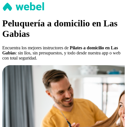
Peluquería a domicilio en Las
Gabias
Encuentra los mejores instructores de
Pilates a domicilio en Las
Gabias
: sin líos, sin presupuestos, y todo desde nuestra app o web
con total seguridad.