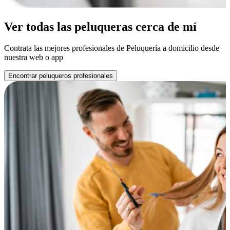
Ver todas las peluqueras cerca de mí
Contrata las mejores profesionales de Peluquería a domicilio desde
nuestra web o app
Encontrar peluqueros profesionales