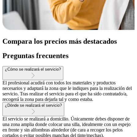
Compara los precios más destacados
Preguntas frecuentes
¿Cómo se realizará el servicio?
El profesional acudirá con todos los materiales y productos
necesarios y adaptará la zona que le indiques para la realización del
servicio. Tras realizar el servicio para el que ha sido contratado/a,
recogerá la zona para dejarla tal y como estaba.
¿Dónde se realizará el servicio?
El servicio se realizará a domicilio. Únicamente debes disponer de
una zona amplia donde colocar una silla, idealmente con un espejo
en frente y sin alfombras alrededor (de cara a recoger los pelos
cortados o evitar posibles manchas del tinte/mechas).