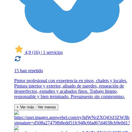
4,9
(16)
|
1 servicios
15 han repetido
Pintor profesional con experiencia en pisos, chalets y locales.
Pintura interior y exterior, alisado de paredes, reparación de
desperfectos, esmaltes y acabados finos. Trabajo limpio,
responsable y bien terminado. Presupuesto sin compromiso.
+ Ver más
- Ver menos