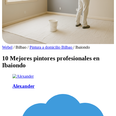
Webel
/
Bilbao
/
Pintura a domicilio Bilbao
/
Ibaiondo
10 Mejores pintores profesionales en
Ibaiondo
Alexander