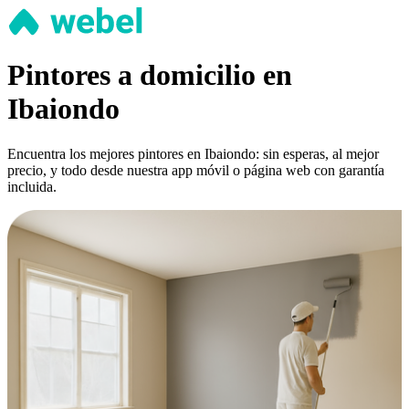
Pintores a domicilio en
Ibaiondo
Encuentra los mejores pintores en Ibaiondo: sin esperas, al mejor
precio, y todo desde nuestra app móvil o página web con garantía
incluida.