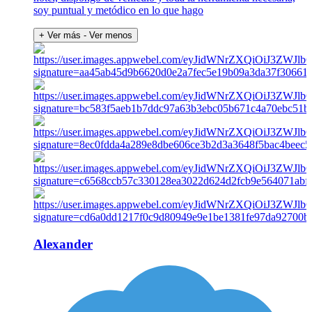
soy puntual y metódico en lo que hago
+ Ver más
- Ver menos
Alexander