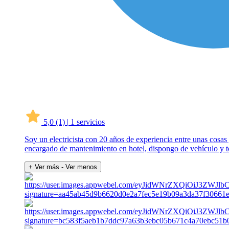
5,0
(1)
|
1 servicios
Soy un electricista con 20 años de experiencia entre unas cosas
encargado de mantenimiento en hotel, dispongo de vehículo y t
+ Ver más
- Ver menos