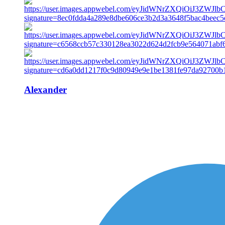
Alexander