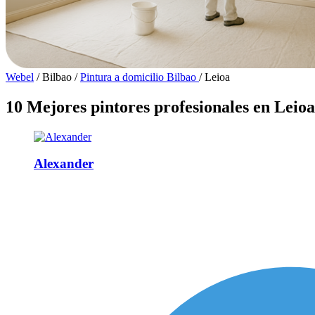
Webel
/
Bilbao
/
Pintura a domicilio Bilbao
/
Leioa
10 Mejores pintores profesionales en Leioa
Alexander