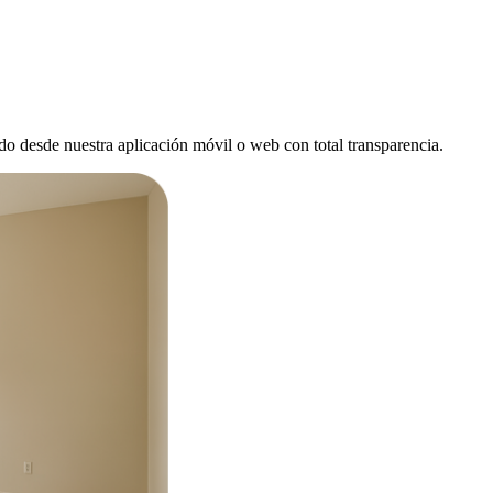
todo desde nuestra aplicación móvil o web con total transparencia.