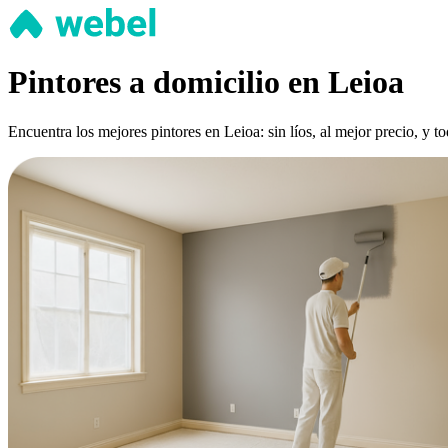
Pintores a domicilio en Leioa
Encuentra los mejores pintores en Leioa: sin líos, al mejor precio, y 