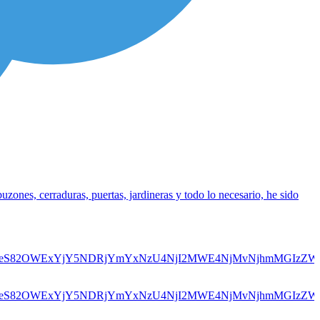
zones, cerraduras, puertas, jardineras y todo lo necesario, he sido