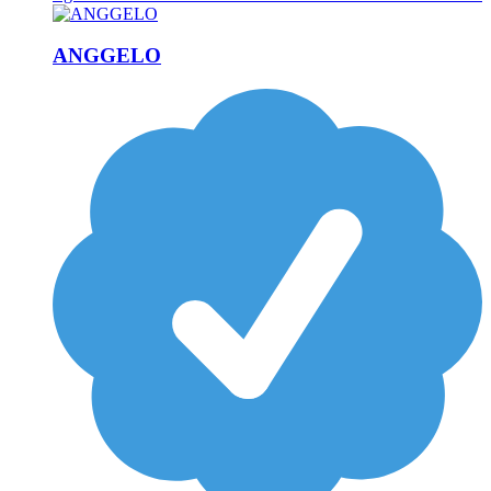
ANGGELO