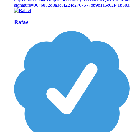
Rafael