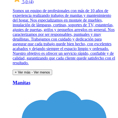
5,0
(4)
Somos un equipo de profesionales con más de 10 años de
experiencia realizando trabajos de manitas y mantenimiento
del hogar. Nos especializamos en montaje de muebles,
instalación de lámparas, cortinas, soportes de TV, estanterías,
ajustes de puertas, grifos y pequeños arreglos en general. Nos
caracterizamos por ser responsables, puntuales y muy
detallistas. Trabajamos con cuidado y dedicación para
asegurar que cada trabajo quede bien hecho, con excelentes
acabados y dejando siempre el espacio limpio y ordenado.
Nuestro objetivo es ofrecer un servicio rápido, confiable y de
calidad, garantizando que cada cliente quede satisfecho con el
resultado.
+ Ver más
- Ver menos
Manitas