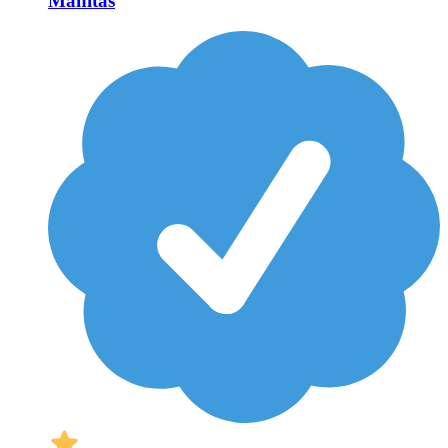
Manitas