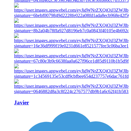
Javier