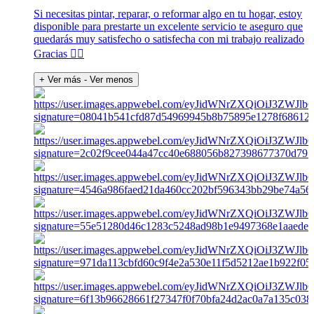
Si necesitas pintar, reparar, o reformar algo en tu hogar, estoy
disponible para prestarte un excelente servicio te aseguro que
quedarás muy satisfecho o satisfecha con mi trabajo realizado
Gracias 👍🏽
+ Ver más
- Ver menos