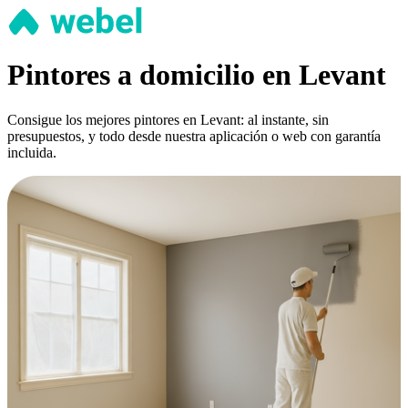
Pintores a domicilio en Levant
Consigue los mejores pintores en Levant: al instante, sin
presupuestos, y todo desde nuestra aplicación o web con garantía
incluida.