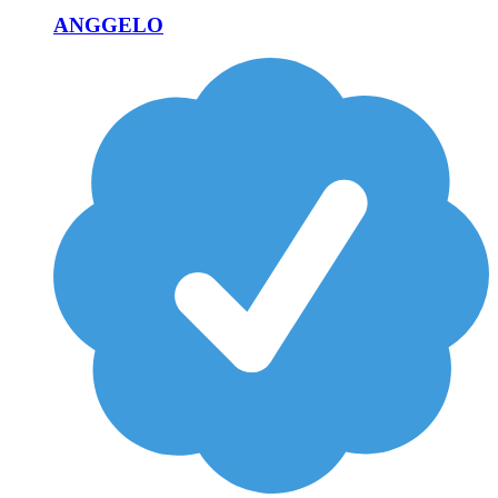
ANGGELO