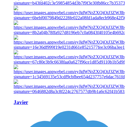
Javier