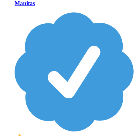
Manitas