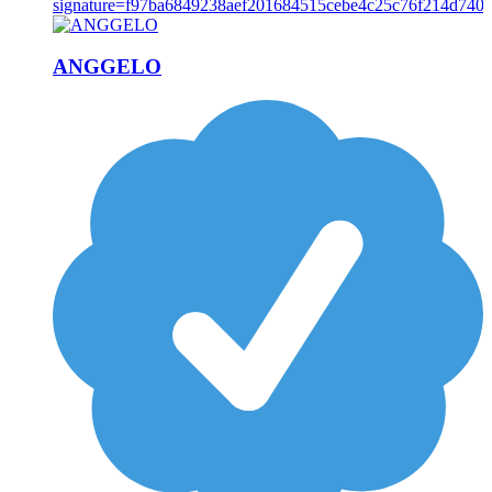
ANGGELO