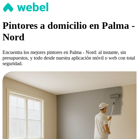
Pintores a domicilio en Palma -
Nord
Encuentra los mejores pintores en Palma - Nord: al instante, sin
presupuestos, y todo desde nuestra aplicación móvil o web con total
seguridad.