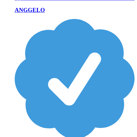
ANGGELO