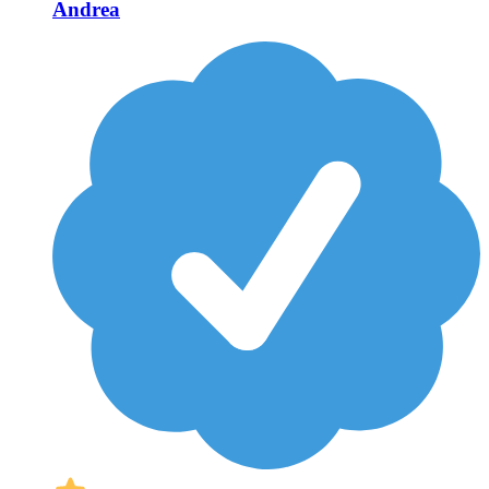
Andrea