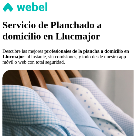
Servicio de Planchado a
domicilio en Llucmajor
Descubre las mejores
profesionales de la plancha a domicilio en
Llucmajor
: al instante, sin comisiones, y todo desde nuestra app
móvil o web con total seguridad.