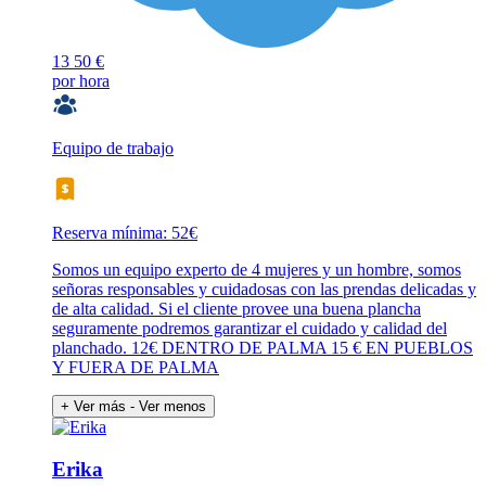
13
50 €
por hora
Equipo de trabajo
Reserva mínima: 52€
Somos un equipo experto de 4 mujeres y un hombre, somos
señoras responsables y cuidadosas con las prendas delicadas y
de alta calidad. Si el cliente provee una buena plancha
seguramente podremos garantizar el cuidado y calidad del
planchado. 12€ DENTRO DE PALMA 15 € EN PUEBLOS
Y FUERA DE PALMA
+ Ver más
- Ver menos
Erika