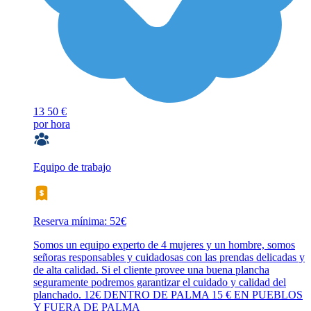
13
50 €
por hora
Equipo de trabajo
Reserva mínima: 52€
Somos un equipo experto de 4 mujeres y un hombre, somos
señoras responsables y cuidadosas con las prendas delicadas y
de alta calidad. Si el cliente provee una buena plancha
seguramente podremos garantizar el cuidado y calidad del
planchado. 12€ DENTRO DE PALMA 15 € EN PUEBLOS
Y FUERA DE PALMA