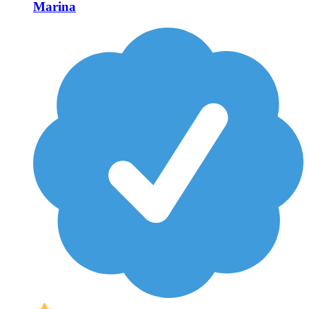
Marina