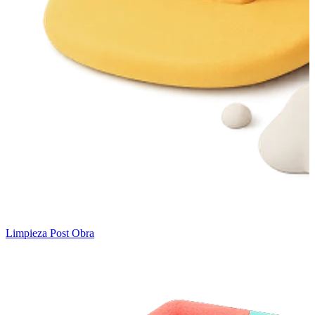
Limpieza Post Obra