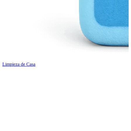
Limpieza de Casa