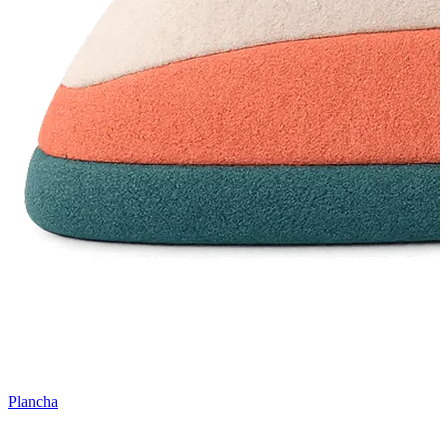
Plancha