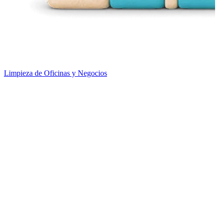
Limpieza de Oficinas y Negocios