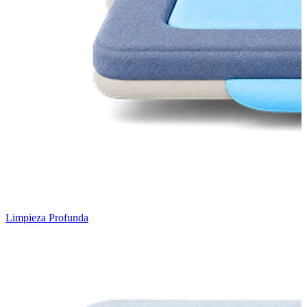
Limpieza Profunda