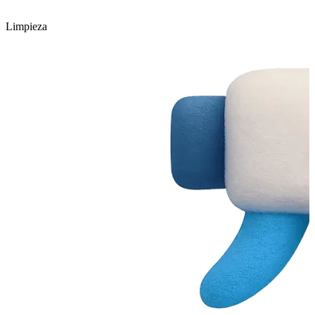
Limpieza