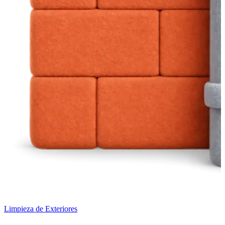
Limpieza de Exteriores