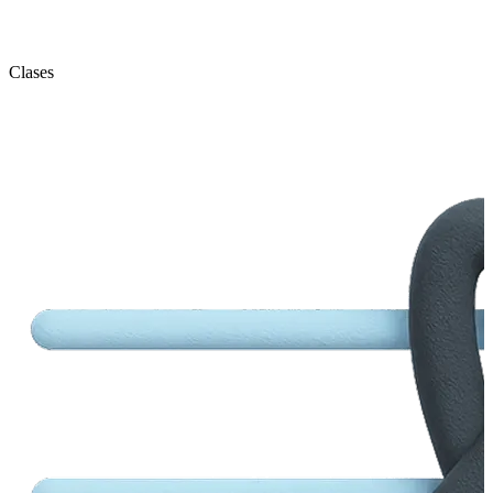
Clases