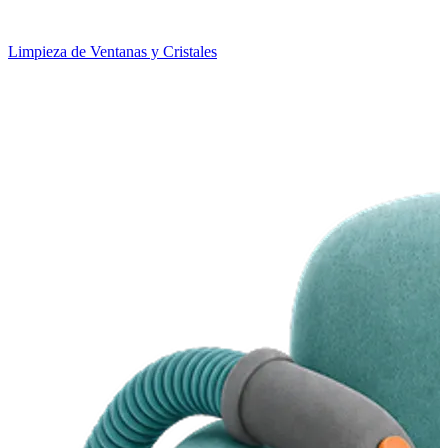
Limpieza de Ventanas y Cristales