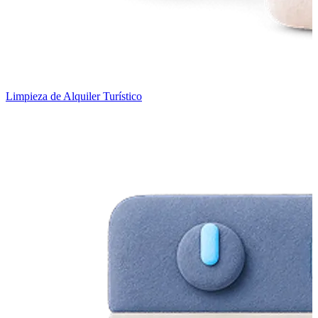
Limpieza de Alquiler Turístico