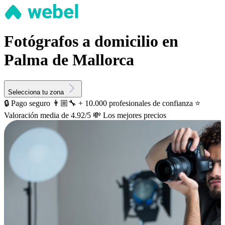
Fotógrafos a domicilio en
Palma de Mallorca
Selecciona tu zona
🔒 Pago seguro
👨🏼‍🔧 + 10.000 profesionales de confianza
⭐️
Valoración media de 4.92/5
💸 Los mejores precios