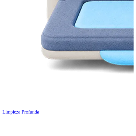
Limpieza Profunda