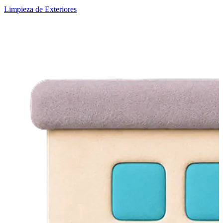
Limpieza de Exteriores