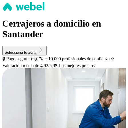
Cerrajeros a domicilio en
Santander
Selecciona tu zona
🔒 Pago seguro
👨🏼‍🔧 + 10.000 profesionales de confianza
⭐️
Valoración media de 4.92/5
💸 Los mejores precios