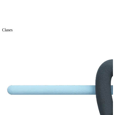
Clases