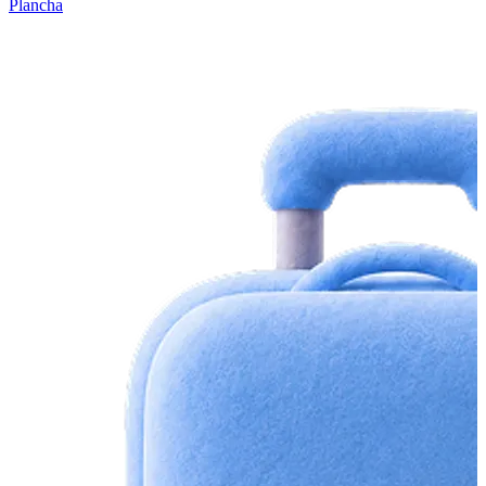
Plancha