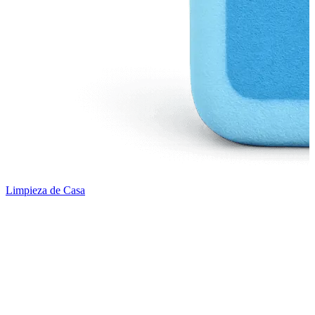
Limpieza de Casa