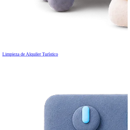
Limpieza de Alquiler Turístico