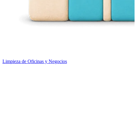
Limpieza de Oficinas y Negocios