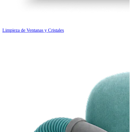
Limpieza de Ventanas y Cristales