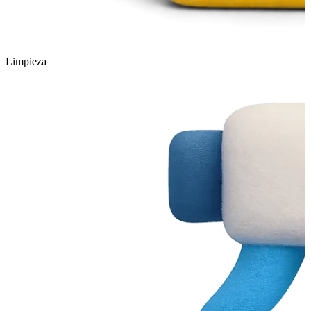
Limpieza