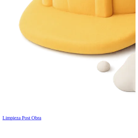
Limpieza Post Obra