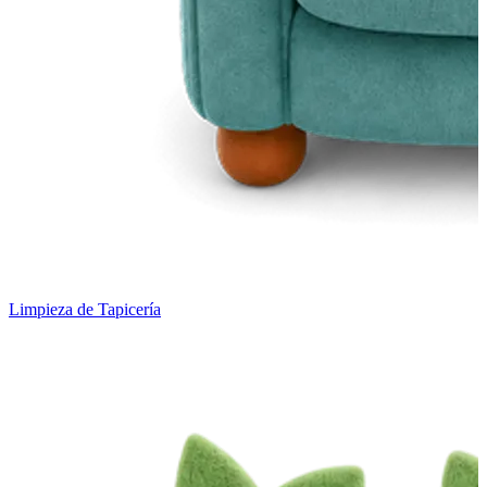
Limpieza de Tapicería