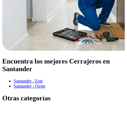
Encuentra los mejores Cerrajeros en
Santander
Santander - Este
Santander - Oeste
Otras categorías