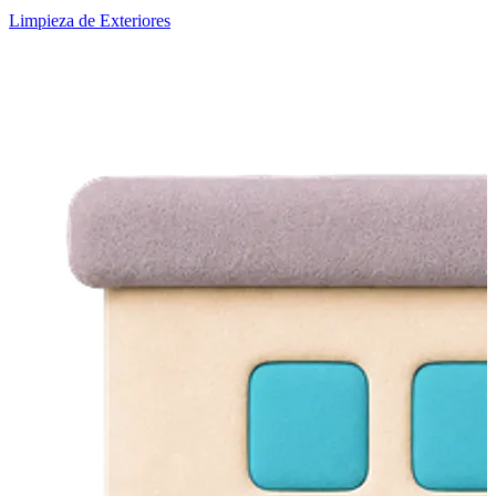
Limpieza de Exteriores