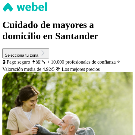
Cuidado de mayores a
domicilio en Santander
Selecciona tu zona
🔒 Pago seguro
👨🏼‍🔧 + 10.000 profesionales de confianza
⭐️
Valoración media de 4.92/5
💸 Los mejores precios