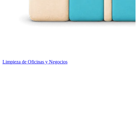
Limpieza de Oficinas y Negocios