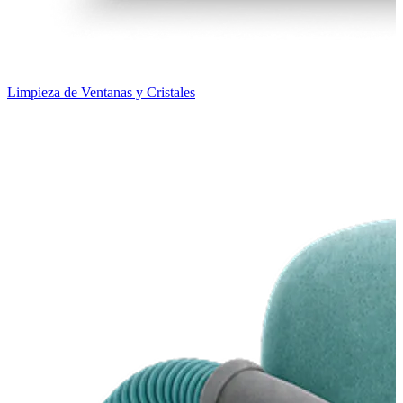
Limpieza de Ventanas y Cristales