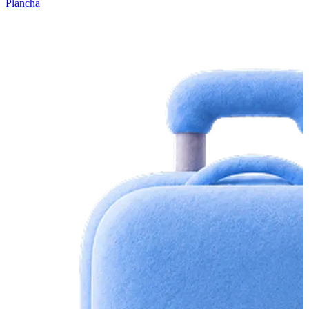
Plancha