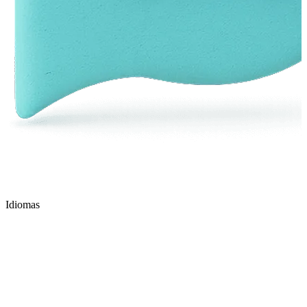
Idiomas