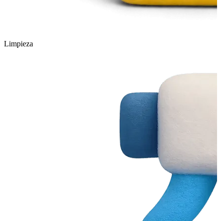
Limpieza