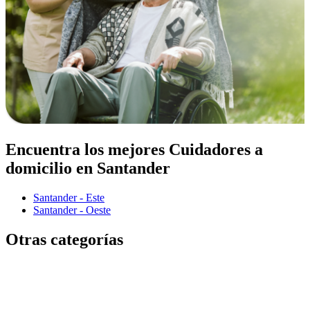
Encuentra los mejores Cuidadores a
domicilio en Santander
Santander - Este
Santander - Oeste
Otras categorías