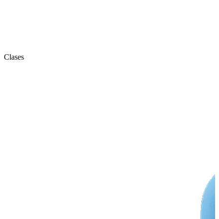
Clases