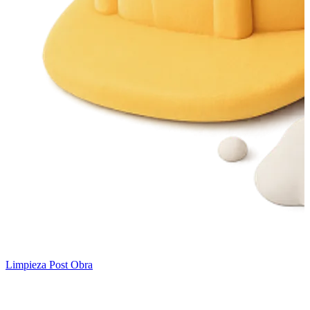
Limpieza Post Obra