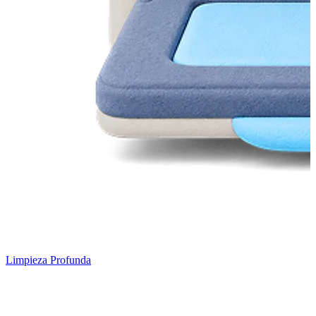
Limpieza Profunda