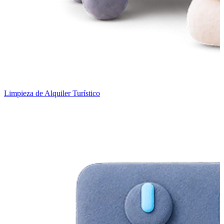
Limpieza de Alquiler Turístico