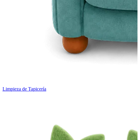
Limpieza de Tapicería