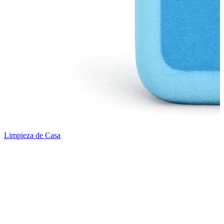
Limpieza de Casa