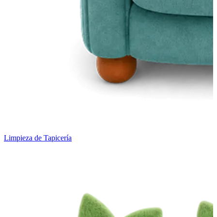
Limpieza de Tapicería