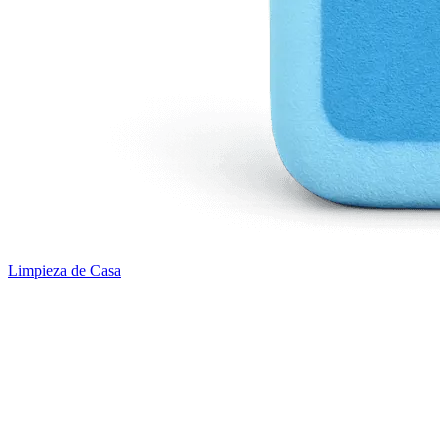
Limpieza de Casa