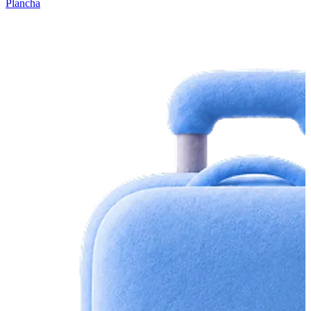
Plancha