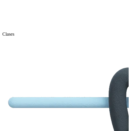
Clases