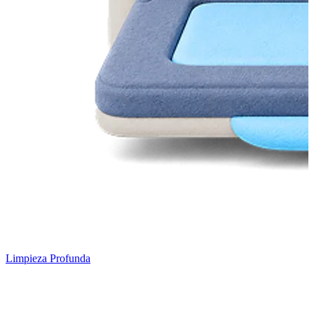
Limpieza Profunda