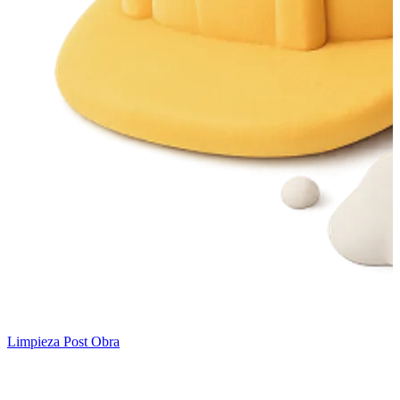
Limpieza Post Obra