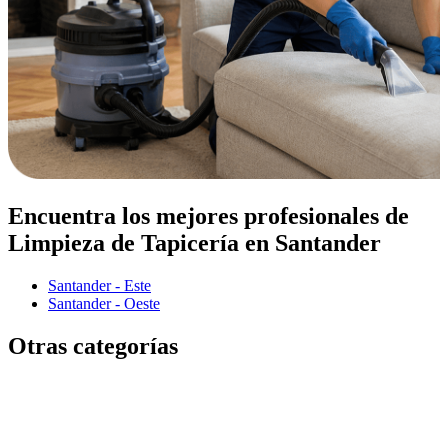
Encuentra los mejores profesionales de
Limpieza de Tapicería en Santander
Santander - Este
Santander - Oeste
Otras categorías