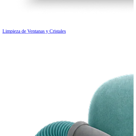
Limpieza de Ventanas y Cristales