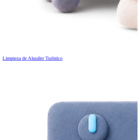
Limpieza de Alquiler Turístico