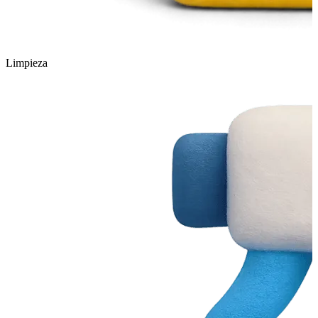
Limpieza