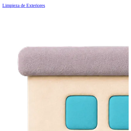
Limpieza de Exteriores