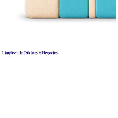
Limpieza de Oficinas y Negocios