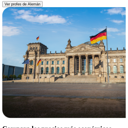
Ver profes de Alemán