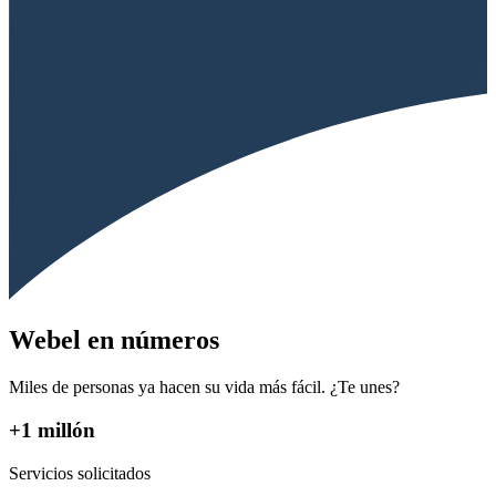
Webel en números
Miles de personas ya hacen su vida más fácil. ¿Te unes?
+1 millón
Servicios solicitados