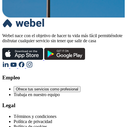
Webel nace con el objetivo de hacer tu vida más fácil permitiéndote
disfrutar cualquier servicio sin tener que salir de casa
Empleo
Ofrece tus servicios como profesional
Trabaja en nuestro equipo
Legal
Términos y condiciones
Política de privacidad
Política de cookies