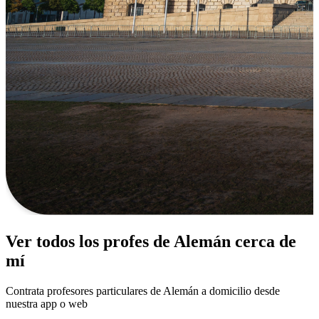
Ver todos los profes de Alemán cerca de
mí
Contrata profesores particulares de Alemán a domicilio desde
nuestra app o web