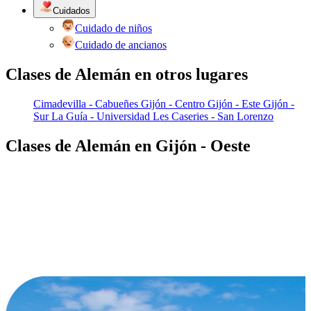
Cuidados
Cuidado de niños
Cuidado de ancianos
Clases de Alemán en otros lugares
Cimadevilla - Cabueñes
Gijón - Centro
Gijón - Este
Gijón -
Sur
La Guía - Universidad
Les Caseries - San Lorenzo
Clases de Alemán en Gijón - Oeste