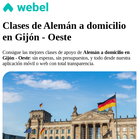
Clases de Alemán a domicilio
en Gijón - Oeste
Consigue las mejores clases de apoyo de
Alemán a domicilio en
Gijón - Oeste
: sin esperas, sin presupuestos, y todo desde nuestra
aplicación móvil o web con total transparencia.