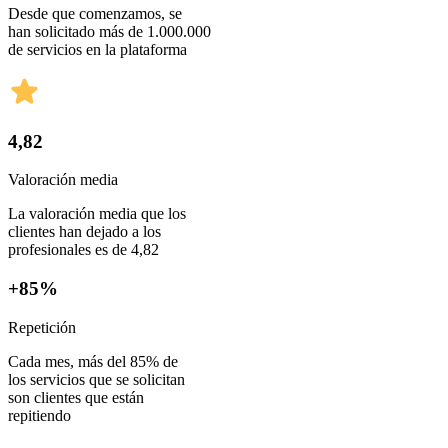
Desde que comenzamos, se
han solicitado más de 1.000.000
de servicios en la plataforma
4,82
Valoración media
La valoración media que los
clientes han dejado a los
profesionales es de 4,82
+85%
Repetición
Cada mes, más del 85% de
los servicios que se solicitan
son clientes que están
repitiendo