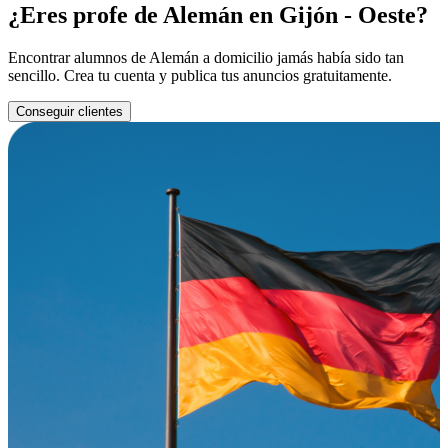
¿Eres profe de Alemán en Gijón - Oeste?
Encontrar alumnos de Alemán a domicilio jamás había sido tan
sencillo. Crea tu cuenta y publica tus anuncios gratuitamente.
Conseguir clientes