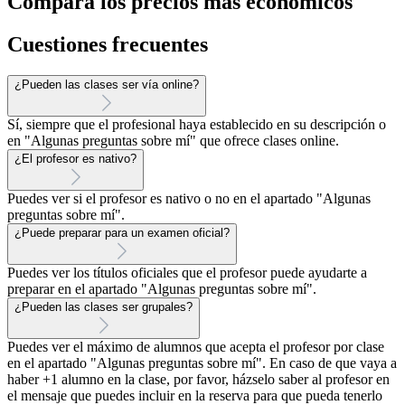
Compara los precios más económicos
Cuestiones frecuentes
¿Pueden las clases ser vía online?
Sí, siempre que el profesional haya establecido en su descripción o
en "Algunas preguntas sobre mí" que ofrece clases online.
¿El profesor es nativo?
Puedes ver si el profesor es nativo o no en el apartado "Algunas
preguntas sobre mí".
¿Puede preparar para un examen oficial?
Puedes ver los títulos oficiales que el profesor puede ayudarte a
preparar en el apartado "Algunas preguntas sobre mí".
¿Pueden las clases ser grupales?
Puedes ver el máximo de alumnos que acepta el profesor por clase
en el apartado "Algunas preguntas sobre mí". En caso de que vaya a
haber +1 alumno en la clase, por favor, házselo saber al profesor en
el mensaje que puedes incluir en la reserva para que pueda tenerlo