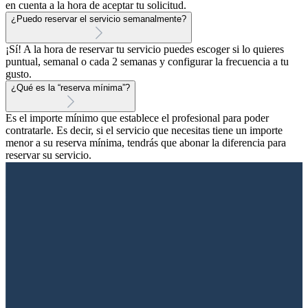
en cuenta a la hora de aceptar tu solicitud.
¿Puedo reservar el servicio semanalmente?
¡Sí! A la hora de reservar tu servicio puedes escoger si lo quieres
puntual, semanal o cada 2 semanas y configurar la frecuencia a tu
gusto.
¿Qué es la “reserva mínima”?
Es el importe mínimo que establece el profesional para poder
contratarle. Es decir, si el servicio que necesitas tiene un importe
menor a su reserva mínima, tendrás que abonar la diferencia para
reservar su servicio.