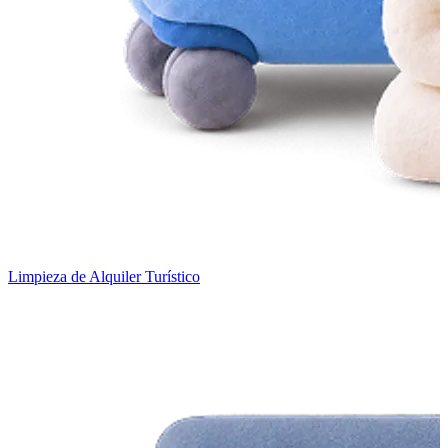
Limpieza de Alquiler Turístico