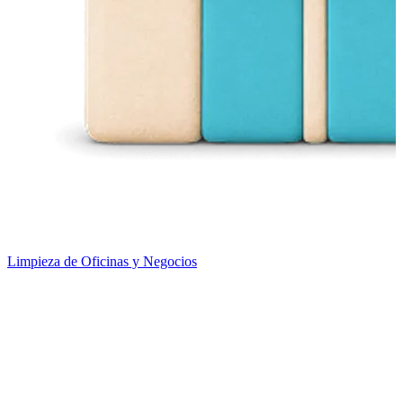
Limpieza de Oficinas y Negocios