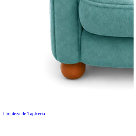
Limpieza de Tapicería