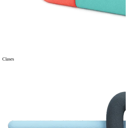
Clases