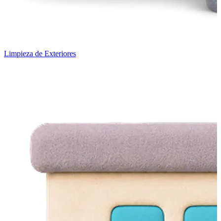
Limpieza de Exteriores