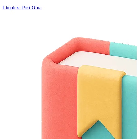
Limpieza Post Obra