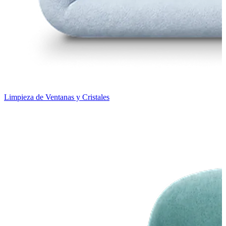
Limpieza de Ventanas y Cristales