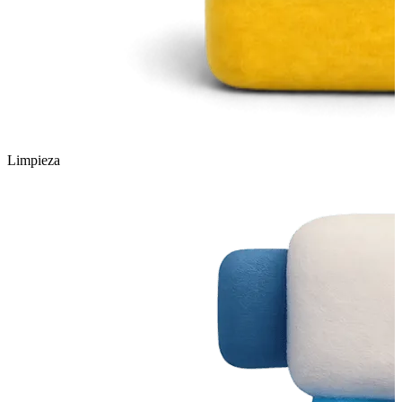
Limpieza