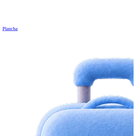
Plancha