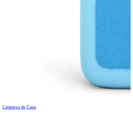
Limpieza de Casa