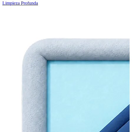
Limpieza Profunda