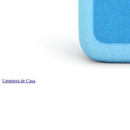
Limpieza de Casa