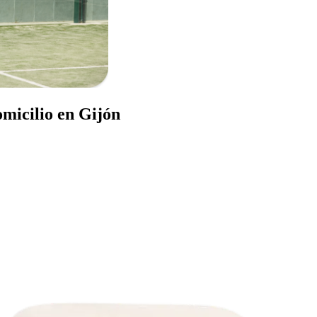
omicilio en Gijón