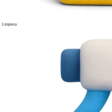
Limpieza