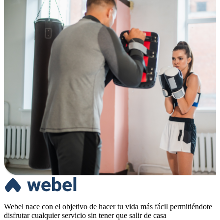
Webel nace con el objetivo de hacer tu vida más fácil permitiéndote
disfrutar cualquier servicio sin tener que salir de casa