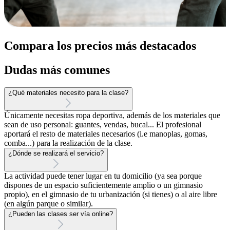
Compara los precios más destacados
Dudas más comunes
¿Qué materiales necesito para la clase?
Únicamente necesitas ropa deportiva, además de los materiales que
sean de uso personal: guantes, vendas, bucal... El profesional
aportará el resto de materiales necesarios (i.e manoplas, gomas,
comba...) para la realización de la clase.
¿Dónde se realizará el servicio?
La actividad puede tener lugar en tu domicilio (ya sea porque
dispones de un espacio suficientemente amplio o un gimnasio
propio), en el gimnasio de tu urbanización (si tienes) o al aire libre
(en algún parque o similar).
¿Pueden las clases ser vía online?