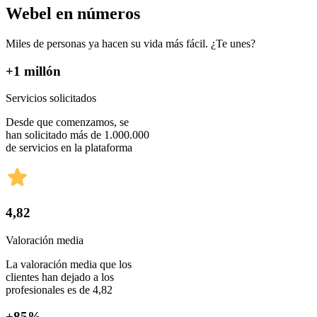
Webel en números
Miles de personas ya hacen su vida más fácil. ¿Te unes?
+1 millón
Servicios solicitados
Desde que comenzamos, se
han solicitado más de 1.000.000
de servicios en la plataforma
4,82
Valoración media
La valoración media que los
clientes han dejado a los
profesionales es de 4,82
+85%