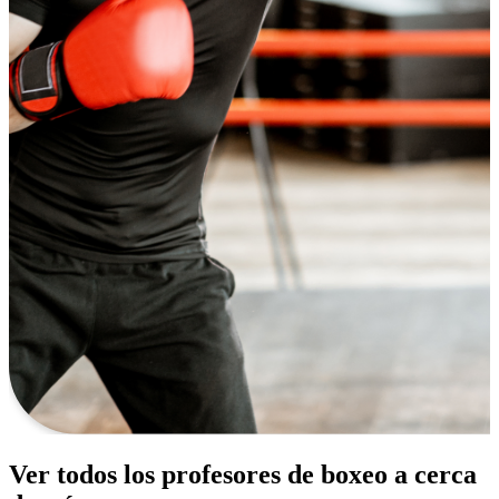
Ver todos los profesores de boxeo a cerca