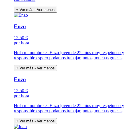
+ Ver más
- Ver menos
Enzo
12
50 €
por hora
Hola mi nombre es Enzo joven de 25 años muy respetuoso y
responsable,espero podamos trabajar juntos, muchas gracias
+ Ver más
- Ver menos
Enzo
12
50 €
por hora
Hola mi nombre es Enzo joven de 25 años muy respetuoso y
responsable,espero podamos trabajar juntos, muchas gracias
+ Ver más
- Ver menos