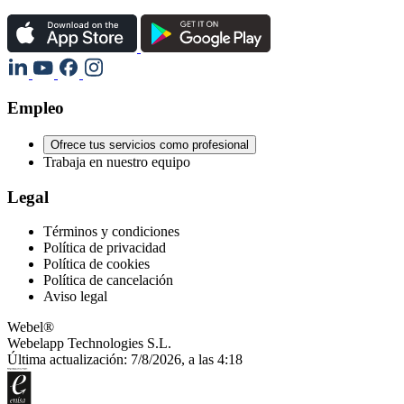
Empleo
Ofrece tus servicios como profesional
Trabaja en nuestro equipo
Legal
Términos y condiciones
Política de privacidad
Política de cookies
Política de cancelación
Aviso legal
Webel®
Webelapp Technologies S.L.
Última actualización: 7/8/2026, a las 4:18