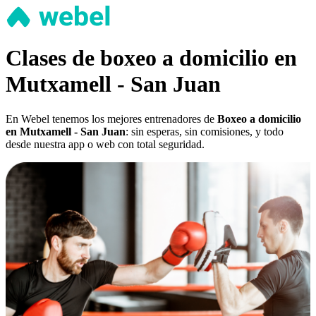
Clases de boxeo a domicilio en
Mutxamell - San Juan
En Webel tenemos los mejores entrenadores de
Boxeo a domicilio
en Mutxamell - San Juan
: sin esperas, sin comisiones, y todo
desde nuestra app o web con total seguridad.