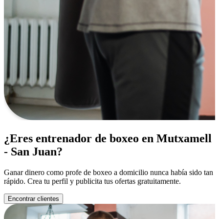
¿Eres entrenador de boxeo en Mutxamell
- San Juan?
Ganar dinero como profe de boxeo a domicilio nunca había sido tan
rápido. Crea tu perfil y publicita tus ofertas gratuitamente.
Encontrar clientes