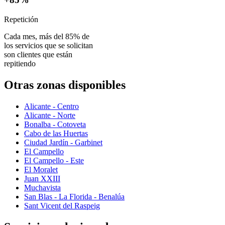
Repetición
Cada mes, más del 85% de
los servicios que se solicitan
son clientes que están
repitiendo
Otras zonas disponibles
Alicante - Centro
Alicante - Norte
Bonalba - Cotoveta
Cabo de las Huertas
Ciudad Jardín - Garbinet
El Campello
El Campello - Este
El Moralet
Juan XXIII
Muchavista
San Blas - La Florida - Benalúa
Sant Vicent del Raspeig