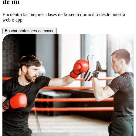
de mí
Encuentra las mejores clases de boxeo a domicilio desde nuestra
web o app
Buscar profesores de boxeo