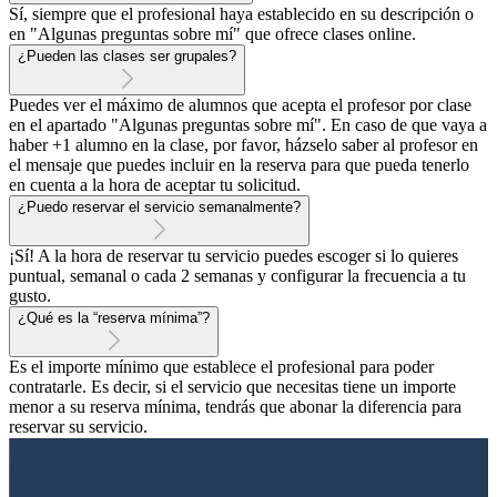
Sí, siempre que el profesional haya establecido en su descripción o
en "Algunas preguntas sobre mí" que ofrece clases online.
¿Pueden las clases ser grupales?
Puedes ver el máximo de alumnos que acepta el profesor por clase
en el apartado "Algunas preguntas sobre mí". En caso de que vaya a
haber +1 alumno en la clase, por favor, házselo saber al profesor en
el mensaje que puedes incluir en la reserva para que pueda tenerlo
en cuenta a la hora de aceptar tu solicitud.
¿Puedo reservar el servicio semanalmente?
¡Sí! A la hora de reservar tu servicio puedes escoger si lo quieres
puntual, semanal o cada 2 semanas y configurar la frecuencia a tu
gusto.
¿Qué es la “reserva mínima”?
Es el importe mínimo que establece el profesional para poder
contratarle. Es decir, si el servicio que necesitas tiene un importe
menor a su reserva mínima, tendrás que abonar la diferencia para
reservar su servicio.