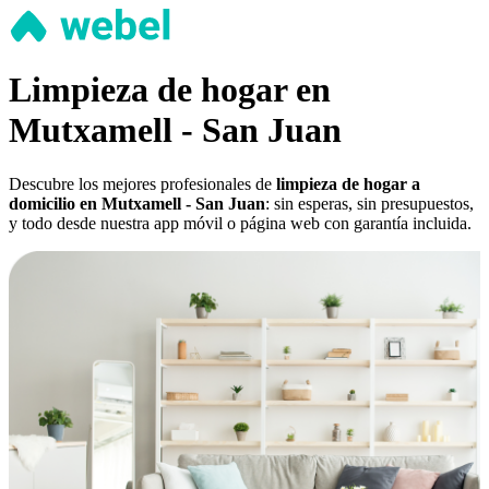
Limpieza de hogar en
Mutxamell - San Juan
Descubre los mejores profesionales de
limpieza de hogar a
domicilio en Mutxamell - San Juan
: sin esperas, sin presupuestos,
y todo desde nuestra app móvil o página web con garantía incluida.