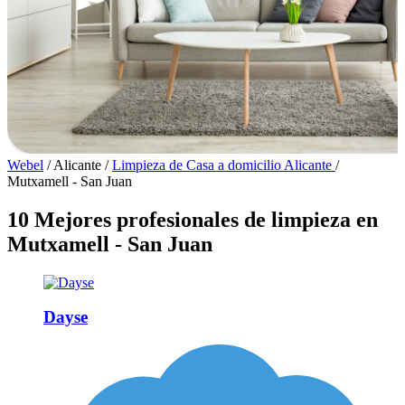
Webel
/
Alicante
/
Limpieza de Casa a domicilio Alicante
/
Mutxamell - San Juan
10 Mejores profesionales de limpieza en
Mutxamell - San Juan
Dayse