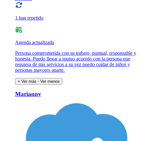
1 han repetido
Agenda actualizada
Persona comprometida con su trabajo, puntual, responsable y
honesta. Puedo llegar a mutuo acuerdo con la persona que
requiera de mis servicios a su vez puedo cuidar de niños y
personas mayores aparte.
+ Ver más
- Ver menos
Marianny