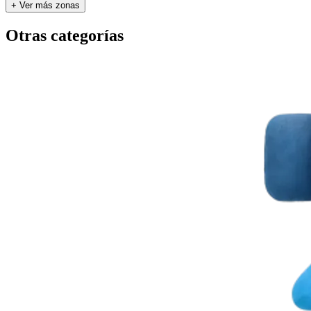
+ Ver más zonas
Otras categorías