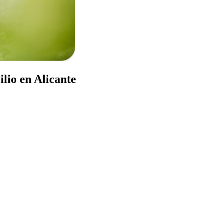
lio en Alicante