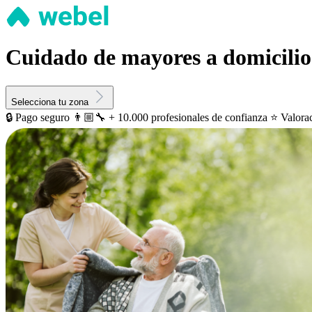
Cuidado de mayores a domicilio
Selecciona tu zona
🔒 Pago seguro
👨🏼‍🔧 + 10.000 profesionales de confianza
⭐️ Valora