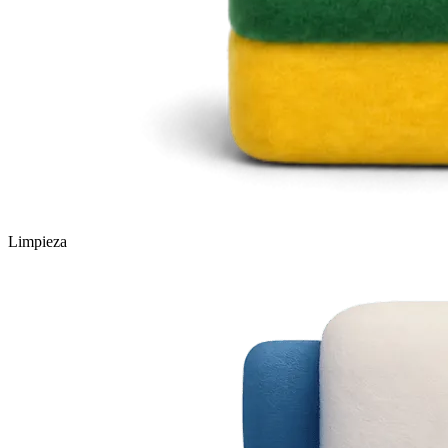
Limpieza