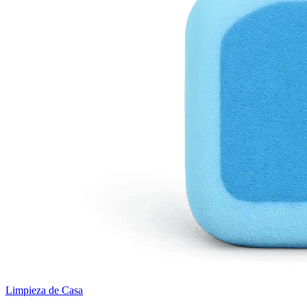
Limpieza de Casa