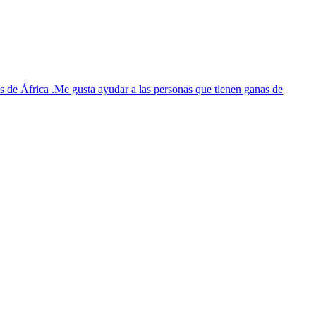
 de África .Me gusta ayudar a las personas que tienen ganas de