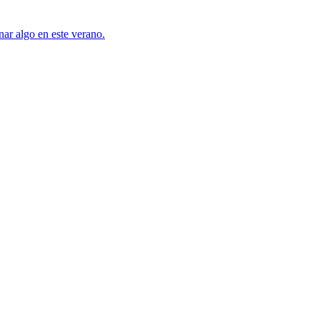
ar algo en este verano.