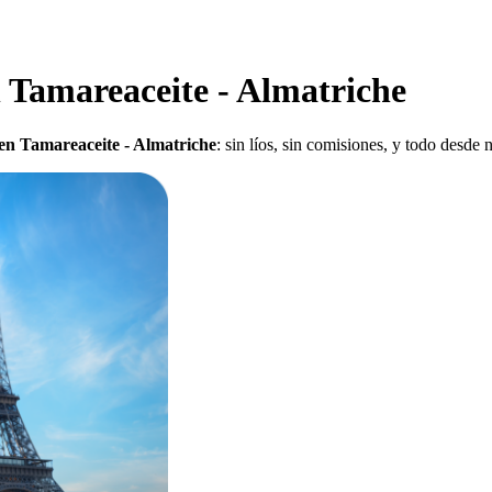
n Tamareaceite - Almatriche
 en Tamareaceite - Almatriche
: sin líos, sin comisiones, y todo desde