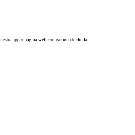
 nuestra app o página web con garantía incluida.