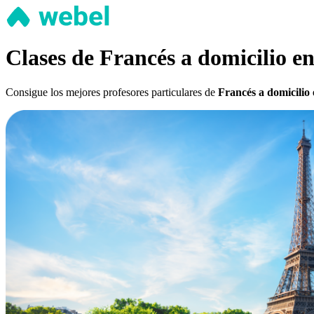
Clases de Francés a domicilio e
Consigue los mejores profesores particulares de
Francés a domicilio