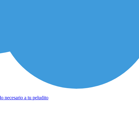
o necesario a tu peludito