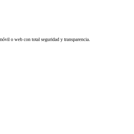
 móvil o web con total seguridad y transparencia.