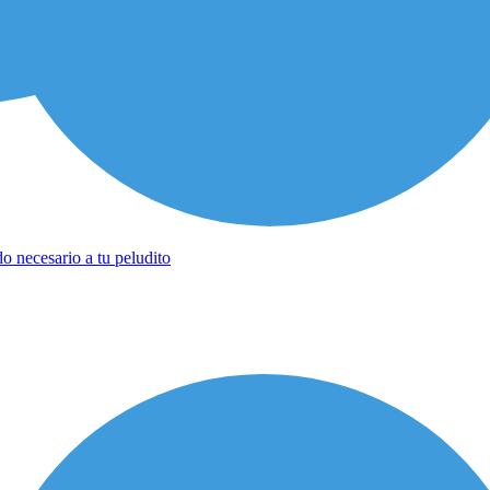
o necesario a tu peludito