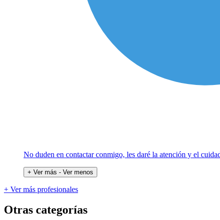
No duden en contactar conmigo, les daré la atención y el cuidad
+ Ver más
- Ver menos
+ Ver más profesionales
Otras categorías