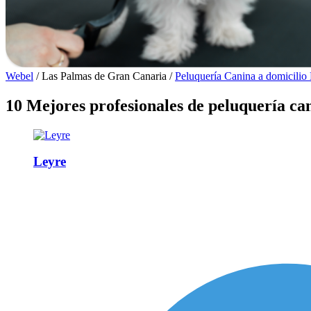
Webel
/
Las Palmas de Gran Canaria
/
Peluquería Canina a domicilio
10 Mejores profesionales de peluquería ca
Leyre