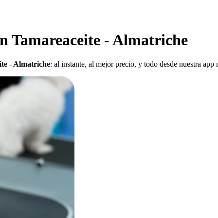
en Tamareaceite - Almatriche
te - Almatriche
: al instante, al mejor precio, y todo desde nuestra app