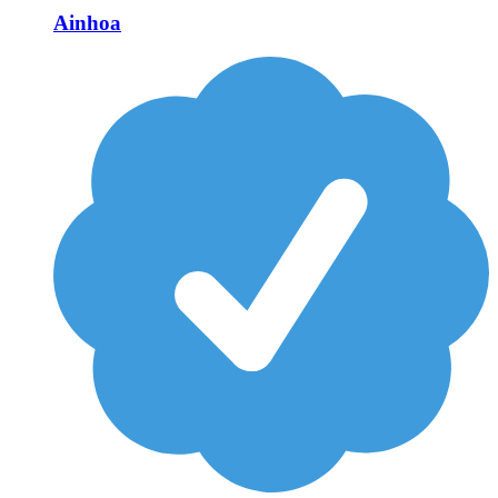
Ainhoa