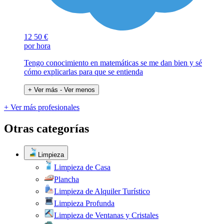
12
50 €
por hora
Tengo conocimiento en matemáticas se me dan bien y sé
cómo explicarlas para que se entienda
+ Ver más
- Ver menos
+ Ver más profesionales
Otras categorías
Limpieza
Limpieza de Casa
Plancha
Limpieza de Alquiler Turístico
Limpieza Profunda
Limpieza de Ventanas y Cristales