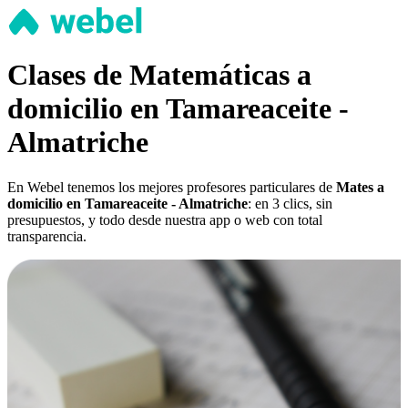
Clases de Matemáticas a
domicilio en Tamareaceite -
Almatriche
En Webel tenemos los mejores profesores particulares de
Mates a
domicilio en Tamareaceite - Almatriche
: en 3 clics, sin
presupuestos, y todo desde nuestra app o web con total
transparencia.