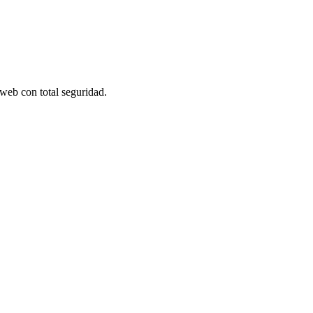
 web con total seguridad.