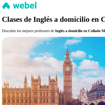
Clases de Inglés a domicilio en
Descubre los mejores profesores de
Inglés a domicilio en Collado 