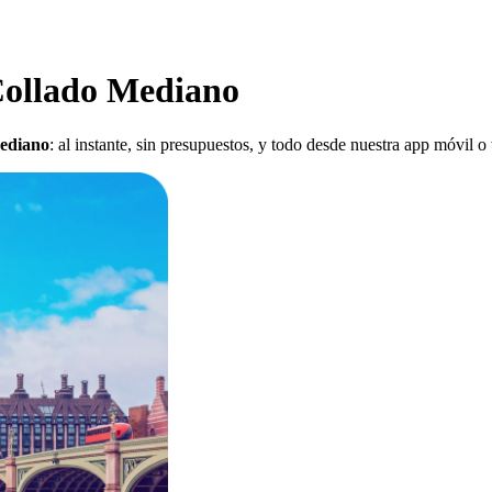
 Collado Mediano
Mediano
: al instante, sin presupuestos, y todo desde nuestra app móvil o