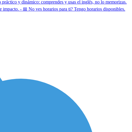
práctico y dinámico: comprendes y usas el inglés, no lo memorizas.
cto. - 📅 No ves horarios para ti? Tengo horarios disponibles.