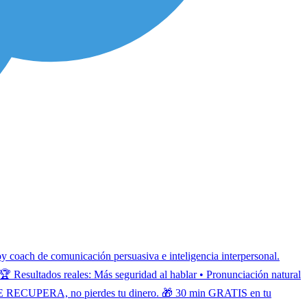
comunicación persuasiva e inteligencia interpersonal.
🏆 Resultados reales: Más seguridad al hablar • Pronunciación natural
dida SE RECUPERA, no pierdes tu dinero. 🎁 30 min GRATIS en tu