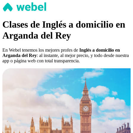
Clases de Inglés a domicilio en
Arganda del Rey
En Webel tenemos los mejores profes de
Inglés a domicilio en
Arganda del Rey
: al instante, al mejor precio, y todo desde nuestra
app o página web con total transparencia.