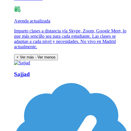
Agenda actualizada
Imparto clases a distancia vía Skype, Zoom, Google Meet, lo
que más sencillo sea para cada estudiante. Las clases se
adaptan a cada nivel y necesidades. No vivo en Madrid
actualmente.
+ Ver más
- Ver menos
Sajjad