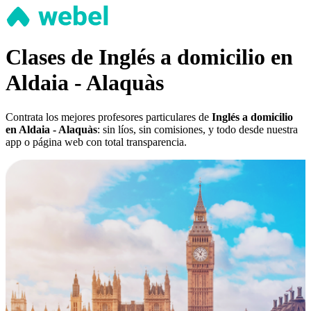
Clases de Inglés a domicilio en
Aldaia - Alaquàs
Contrata los mejores profesores particulares de
Inglés a domicilio
en Aldaia - Alaquàs
: sin líos, sin comisiones, y todo desde nuestra
app o página web con total transparencia.