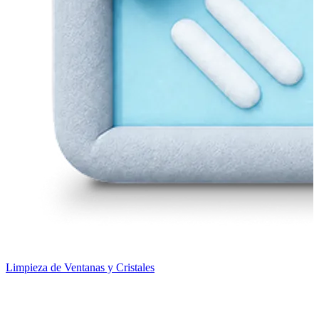
Limpieza de Ventanas y Cristales