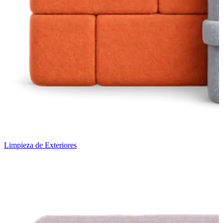
Limpieza de Exteriores