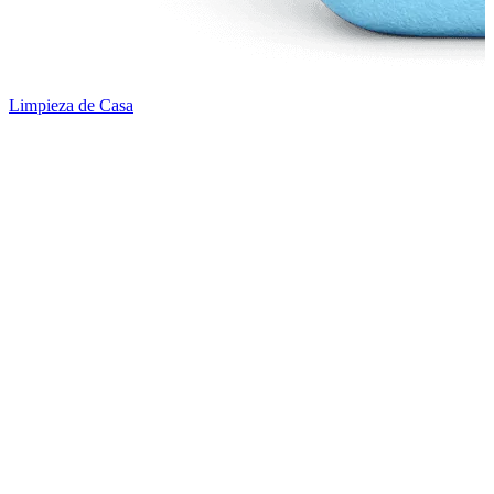
Limpieza de Casa