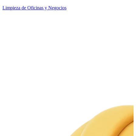
Limpieza de Oficinas y Negocios