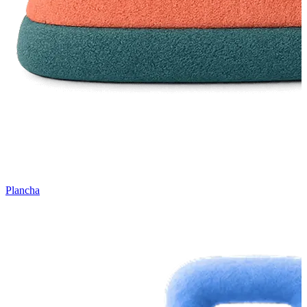
Plancha