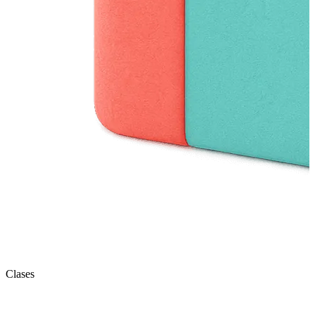
Clases