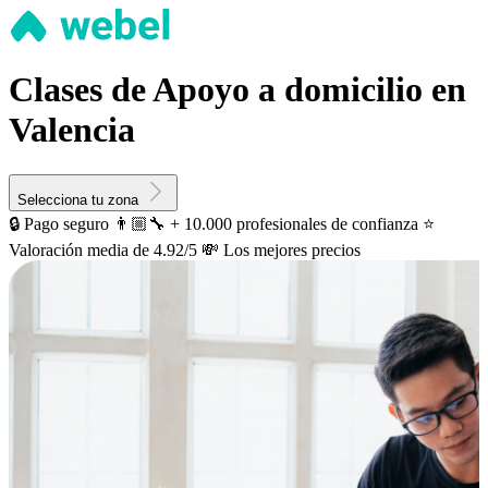
Clases de Apoyo a domicilio en
Valencia
Selecciona tu zona
🔒 Pago seguro
👨🏼‍🔧 + 10.000 profesionales de confianza
⭐️
Valoración media de 4.92/5
💸 Los mejores precios