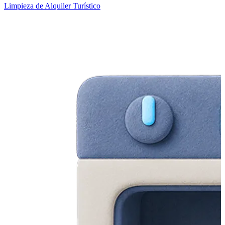
Limpieza de Alquiler Turístico