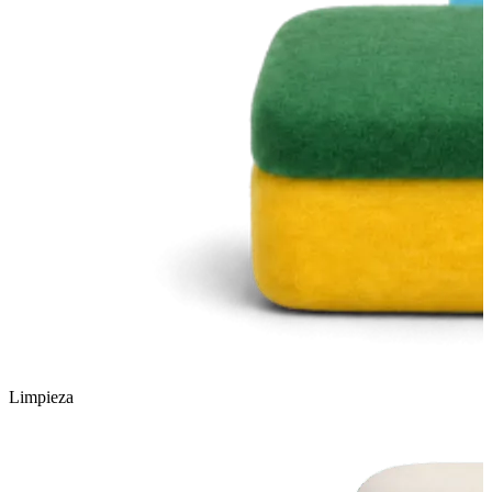
Limpieza