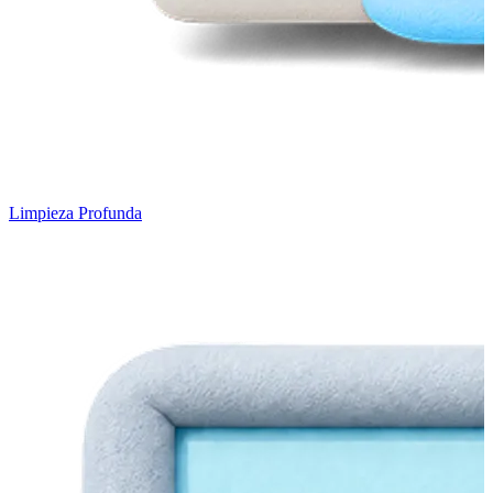
Limpieza Profunda