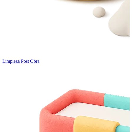
Limpieza Post Obra