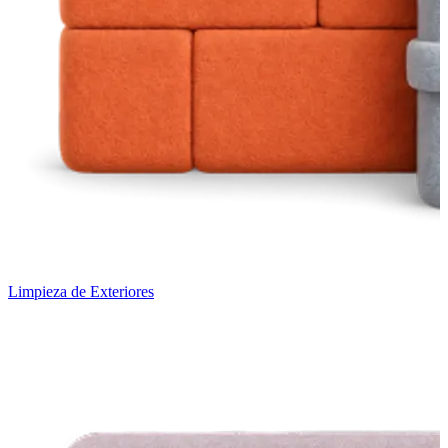
Limpieza de Exteriores