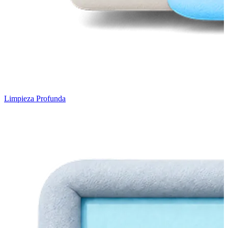
Limpieza Profunda