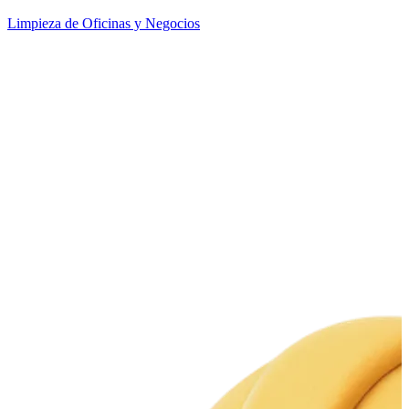
Limpieza de Oficinas y Negocios