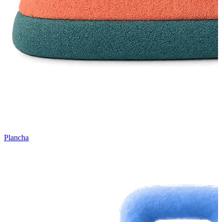
Plancha