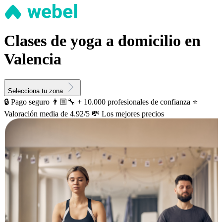
Clases de yoga a domicilio en
Valencia
Selecciona tu zona
🔒 Pago seguro
👨🏼‍🔧 + 10.000 profesionales de confianza
⭐️
Valoración media de 4.92/5
💸 Los mejores precios