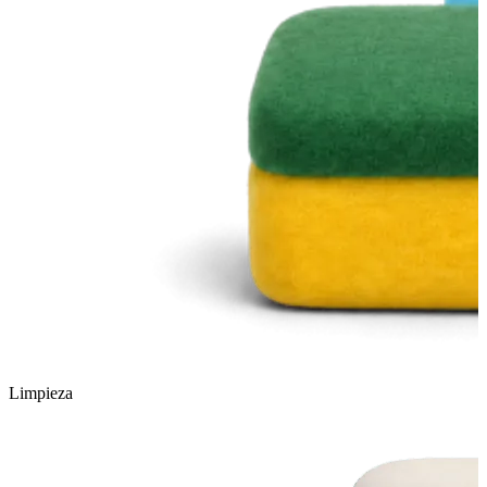
Limpieza