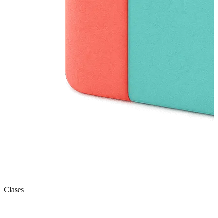
Clases