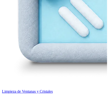
Limpieza de Ventanas y Cristales