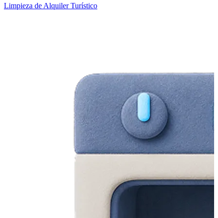
Limpieza de Alquiler Turístico