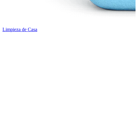
Limpieza de Casa