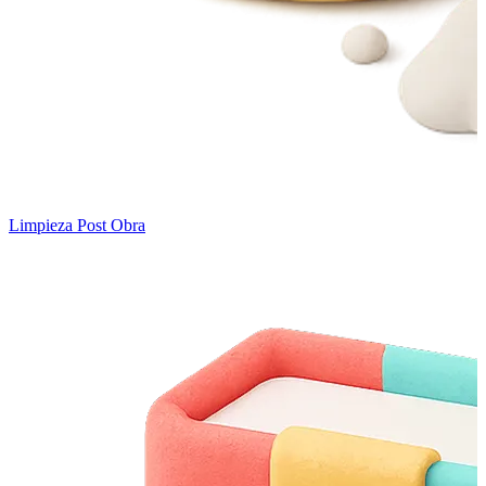
Limpieza Post Obra