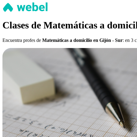
Clases de Matemáticas a domicil
Encuentra profes de
Matemáticas a domicilio en Gijón - Sur
: en 3 