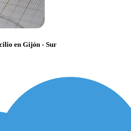
ilio en Gijón - Sur