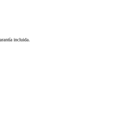
rantía incluida.