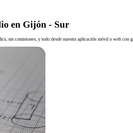
io en Gijón - Sur
clics, sin comisiones, y todo desde nuestra aplicación móvil o web con ga