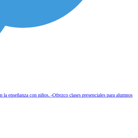
en la enseñanza con niños. -Ofrezco clases presenciales para alumnos