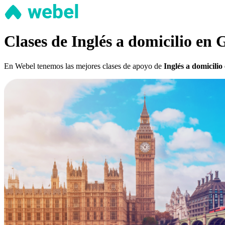
Clases de Inglés a domicilio en 
En Webel tenemos las mejores clases de apoyo de
Inglés a domicilio