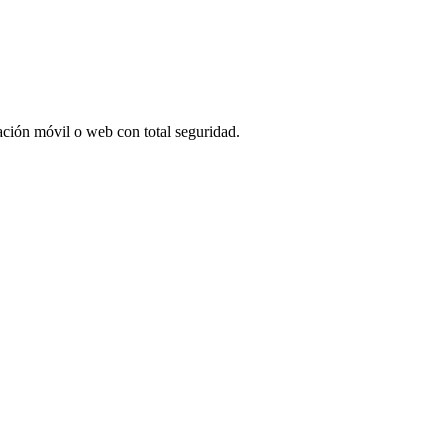
cación móvil o web con total seguridad.