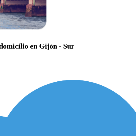
domicilio en Gijón - Sur