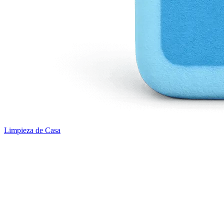
Limpieza de Casa