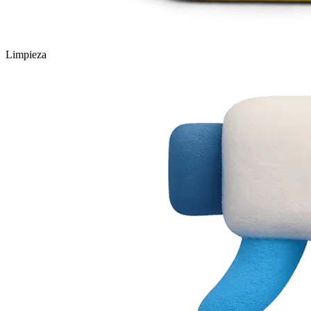
Limpieza