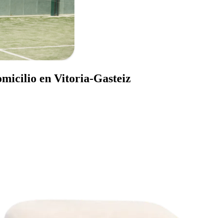
micilio en Vitoria-Gasteiz