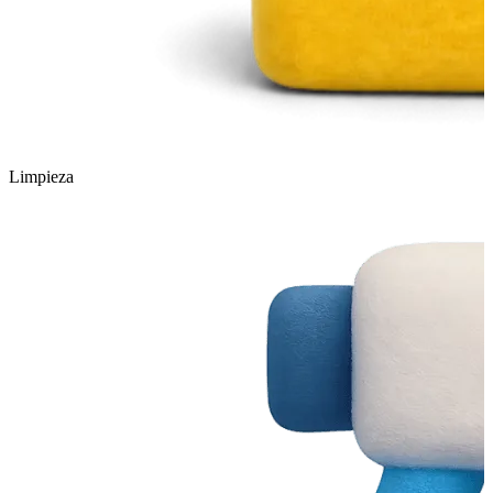
Limpieza