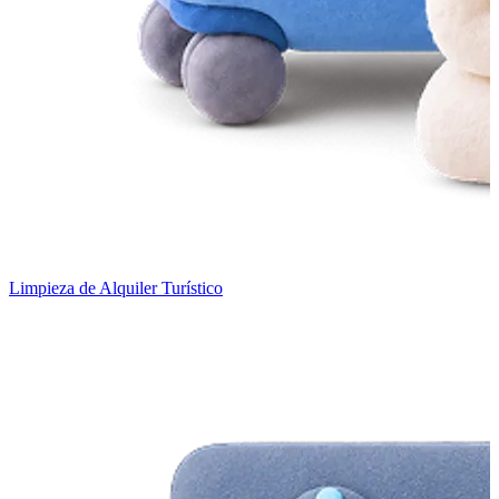
Limpieza de Alquiler Turístico