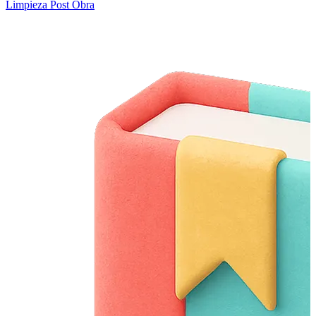
Limpieza Post Obra