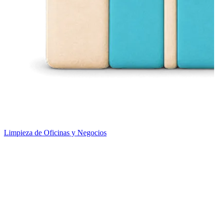
Limpieza de Oficinas y Negocios