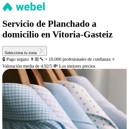
Servicio de Planchado a
domicilio en Vitoria-Gasteiz
Selecciona tu zona
🔒 Pago seguro
👨🏼‍🔧 + 10.000 profesionales de confianza
⭐️
Valoración media de 4.92/5
💸 Los mejores precios