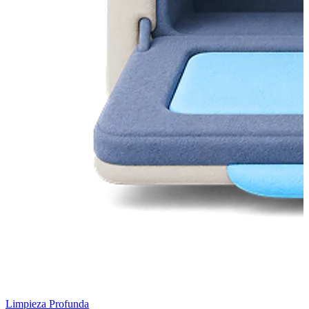
Limpieza Profunda