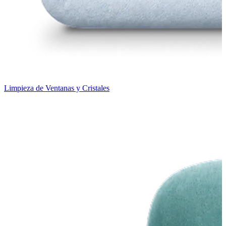
Limpieza de Ventanas y Cristales