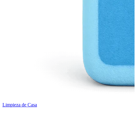
Limpieza de Casa