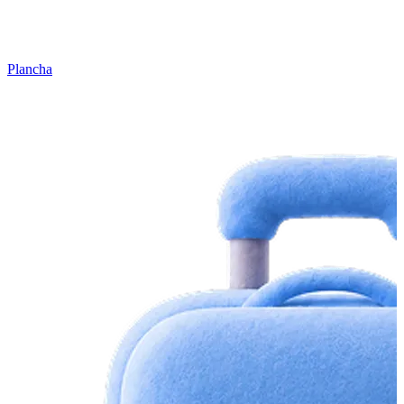
Plancha