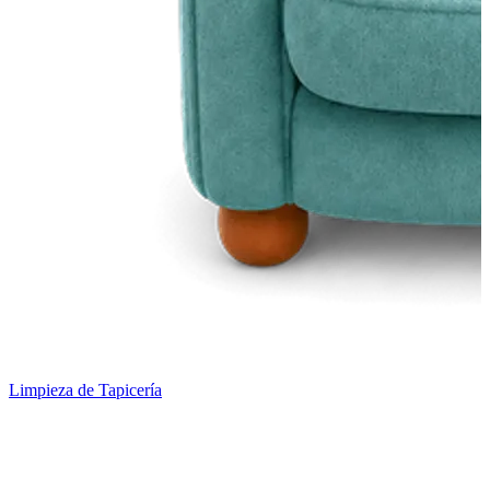
Limpieza de Tapicería