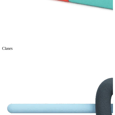
Clases