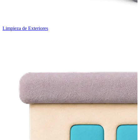
Limpieza de Exteriores