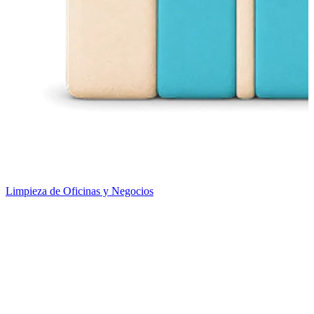
Limpieza de Oficinas y Negocios