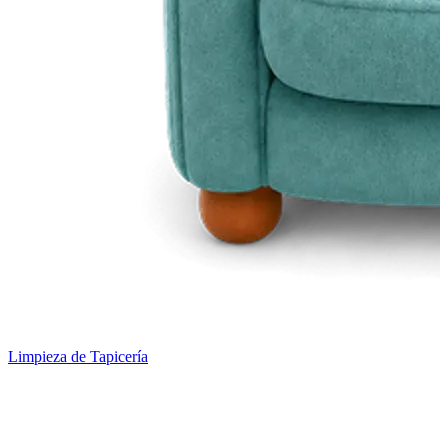
Limpieza de Tapicería