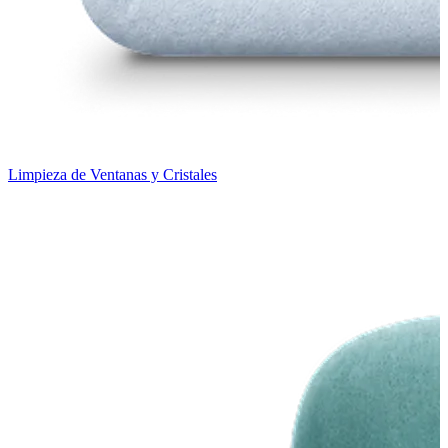
Limpieza de Ventanas y Cristales