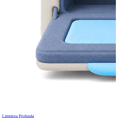
Limpieza Profunda