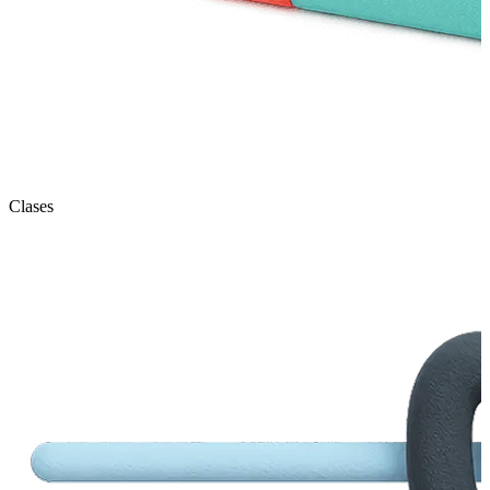
Clases