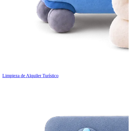
Limpieza de Alquiler Turístico