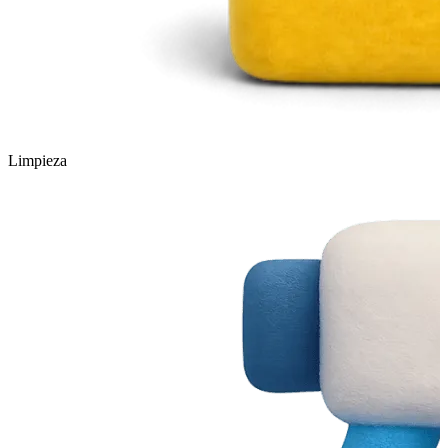
Limpieza