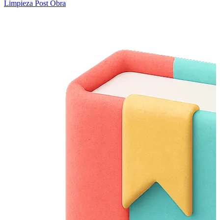
Limpieza Post Obra