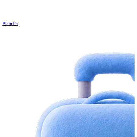
Plancha