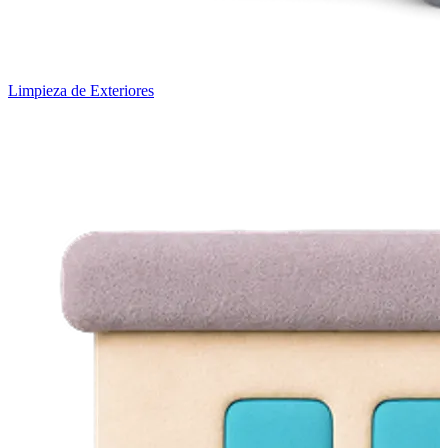
Limpieza de Exteriores