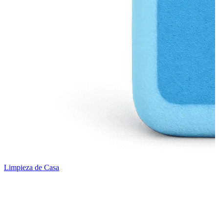
Limpieza de Casa