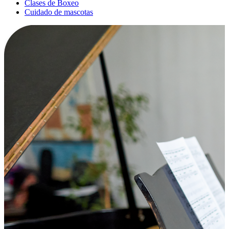
Clases de Boxeo
Cuidado de mascotas