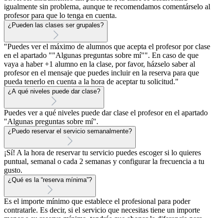
igualmente sin problema, aunque te recomendamos comentárselo al
profesor para que lo tenga en cuenta.
¿Pueden las clases ser grupales?
"Puedes ver el máximo de alumnos que acepta el profesor por clase
en el apartado ""Algunas preguntas sobre mí"". En caso de que
vaya a haber +1 alumno en la clase, por favor, házselo saber al
profesor en el mensaje que puedes incluir en la reserva para que
pueda tenerlo en cuenta a la hora de aceptar tu solicitud."
¿A qué niveles puede dar clase?
Puedes ver a qué niveles puede dar clase el profesor en el apartado
"Algunas preguntas sobre mí".
¿Puedo reservar el servicio semanalmente?
¡Sí! A la hora de reservar tu servicio puedes escoger si lo quieres
puntual, semanal o cada 2 semanas y configurar la frecuencia a tu
gusto.
¿Qué es la “reserva mínima”?
Es el importe mínimo que establece el profesional para poder
contratarle. Es decir, si el servicio que necesitas tiene un importe