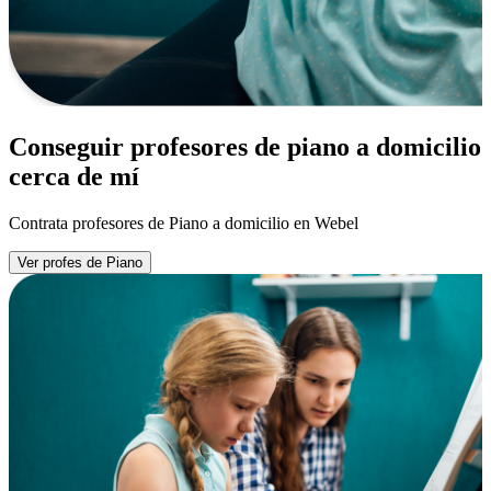
Conseguir profesores de piano a domicilio
cerca de mí
Contrata profesores de Piano a domicilio en Webel
Ver profes de Piano