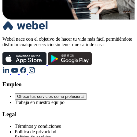
Webel nace con el objetivo de hacer tu vida más fácil permitiéndote
disfrutar cualquier servicio sin tener que salir de casa
Empleo
Ofrece tus servicios como profesional
Trabaja en nuestro equipo
Legal
Términos y condiciones
Política de privacidad