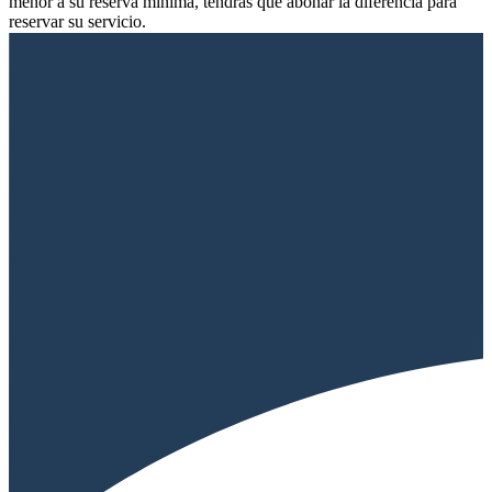
menor a su reserva mínima, tendrás que abonar la diferencia para
reservar su servicio.