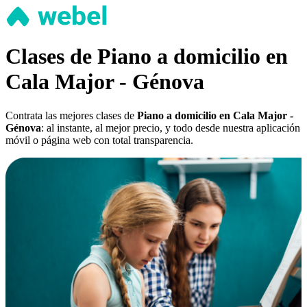
Clases de Piano a domicilio en
Cala Major - Génova
Contrata las mejores clases de
Piano a domicilio en Cala Major -
Génova
: al instante, al mejor precio, y todo desde nuestra aplicación
móvil o página web con total transparencia.