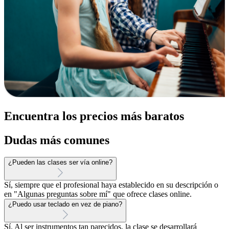
Encuentra los precios más baratos
Dudas más comunes
¿Pueden las clases ser vía online?
Sí, siempre que el profesional haya establecido en su descripción o
en "Algunas preguntas sobre mí" que ofrece clases online.
¿Puedo usar teclado en vez de piano?
Sí. Al ser instrumentos tan parecidos, la clase se desarrollará