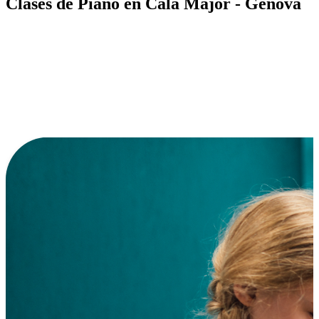
Clases de Piano en Cala Major - Génova