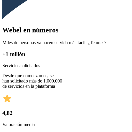
Webel en números
Miles de personas ya hacen su vida más fácil. ¿Te unes?
+1 millón
Servicios solicitados
Desde que comenzamos, se
han solicitado más de 1.000.000
de servicios en la plataforma
4,82
Valoración media