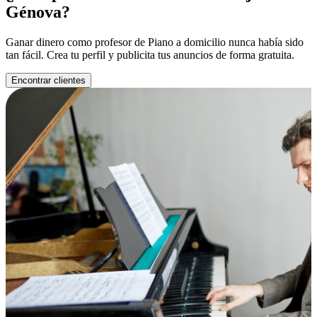
Génova?
Ganar dinero como profesor de Piano a domicilio nunca había sido
tan fácil. Crea tu perfil y publicita tus anuncios de forma gratuita.
Encontrar clientes