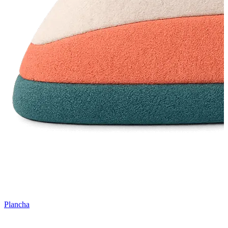
Plancha