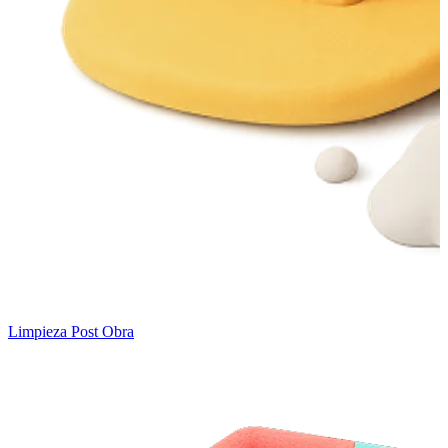
Limpieza Post Obra