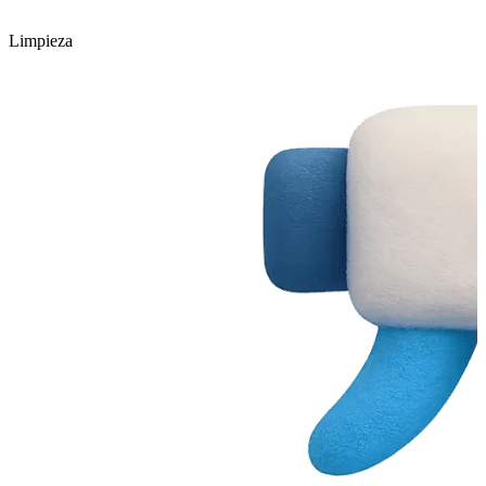
Limpieza