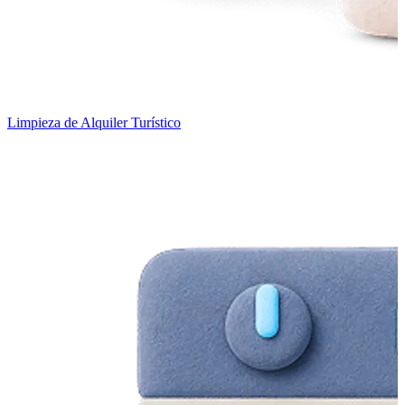
Limpieza de Alquiler Turístico