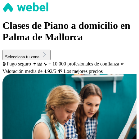
Clases de Piano a domicilio en
Palma de Mallorca
Selecciona tu zona
🔒 Pago seguro
👨🏼‍🔧 + 10.000 profesionales de confianza
⭐️
Valoración media de 4.92/5
💸 Los mejores precios