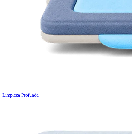
Limpieza Profunda