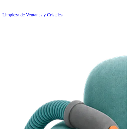
Limpieza de Ventanas y Cristales