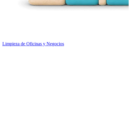
Limpieza de Oficinas y Negocios