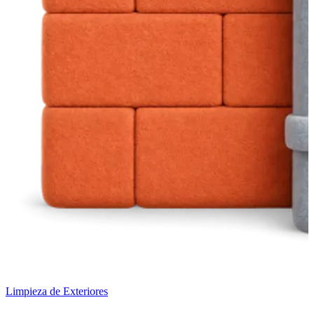
Limpieza de Exteriores