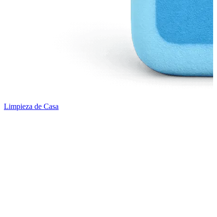
Limpieza de Casa