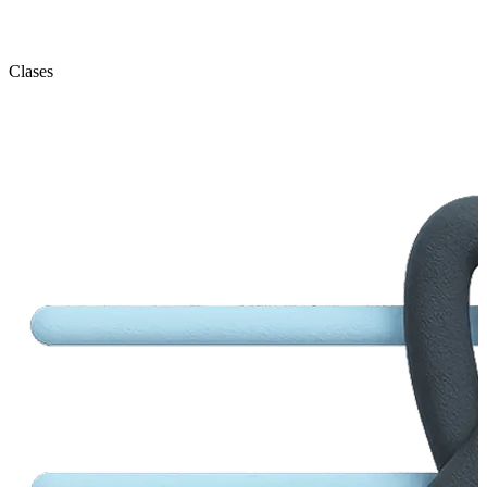
Clases