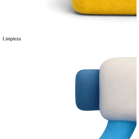
Limpieza