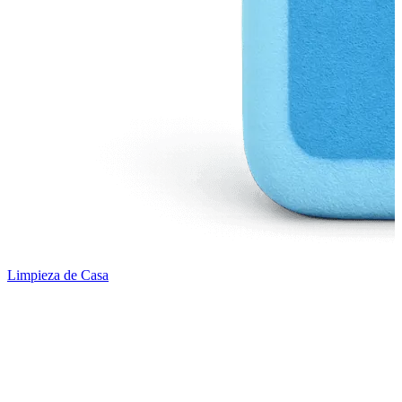
Limpieza de Casa