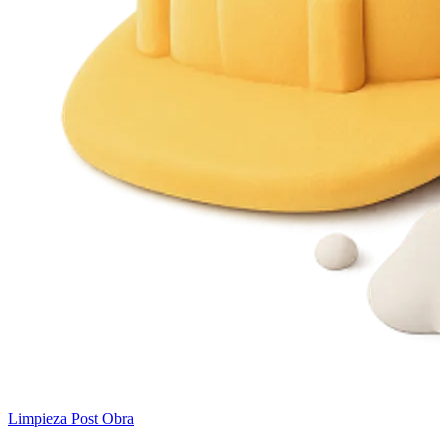
Limpieza Post Obra