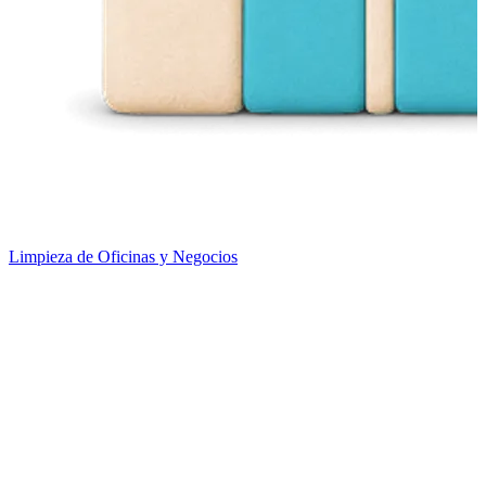
Limpieza de Oficinas y Negocios