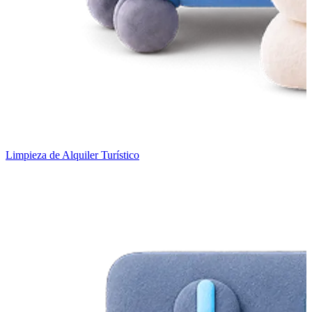
Limpieza de Alquiler Turístico