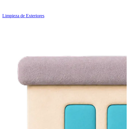
Limpieza de Exteriores