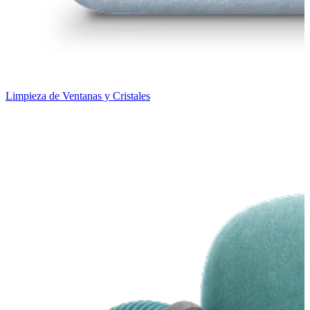
Limpieza de Ventanas y Cristales