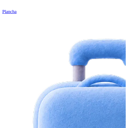
Plancha