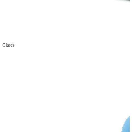
Clases