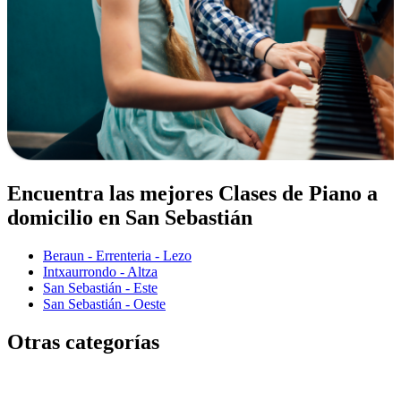
Encuentra las mejores Clases de Piano a
domicilio en San Sebastián
Beraun - Errenteria - Lezo
Intxaurrondo - Altza
San Sebastián - Este
San Sebastián - Oeste
Otras categorías