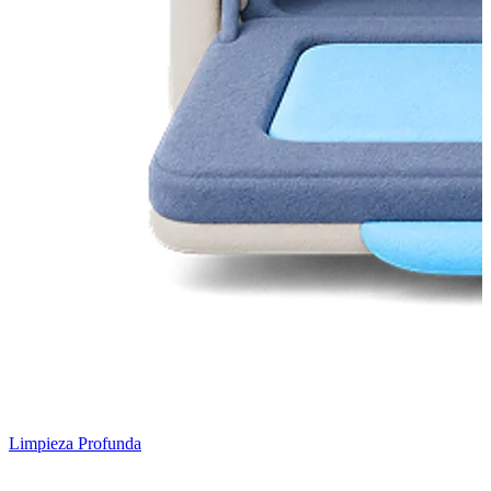
Limpieza Profunda