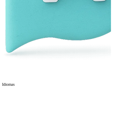
Idiomas