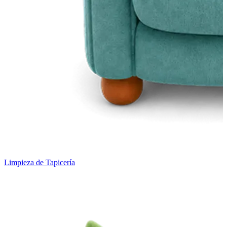
Limpieza de Tapicería