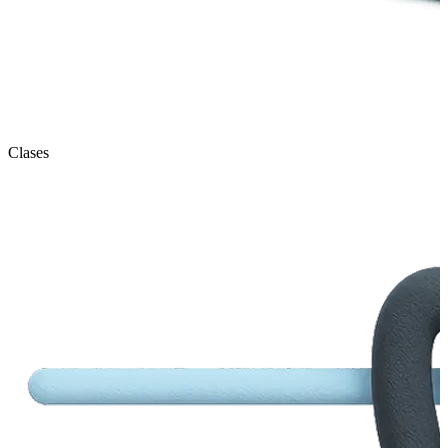
Clases