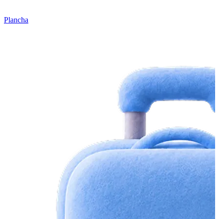
Plancha