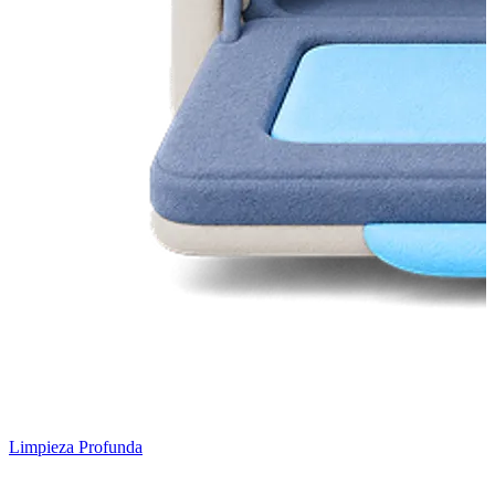
Limpieza Profunda