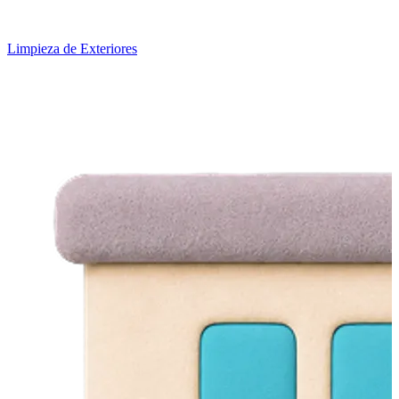
Limpieza de Exteriores