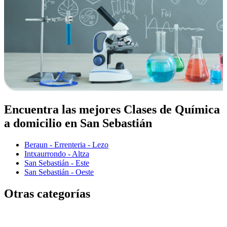
Encuentra las mejores Clases de Química
a domicilio en San Sebastián
Beraun - Errenteria - Lezo
Intxaurrondo - Altza
San Sebastián - Este
San Sebastián - Oeste
Otras categorías