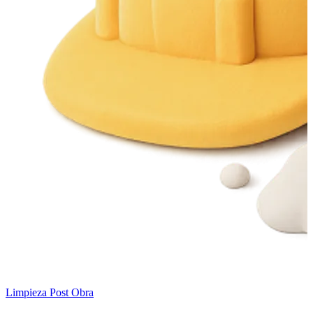
Limpieza Post Obra