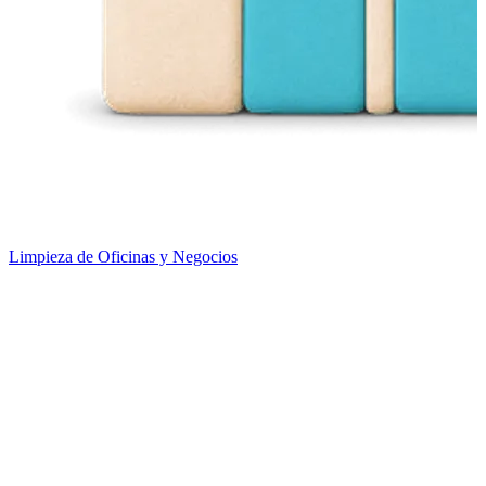
Limpieza de Oficinas y Negocios