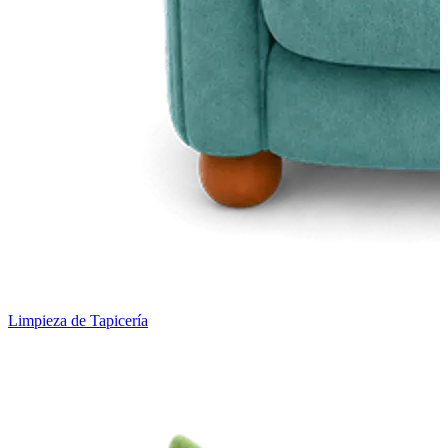
Limpieza de Tapicería