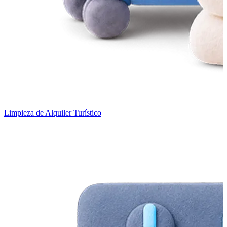
Limpieza de Alquiler Turístico