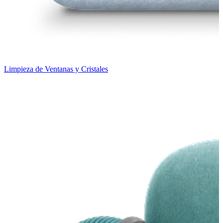
Limpieza de Ventanas y Cristales