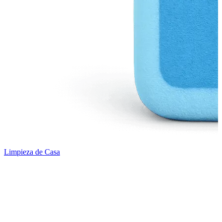
Limpieza de Casa