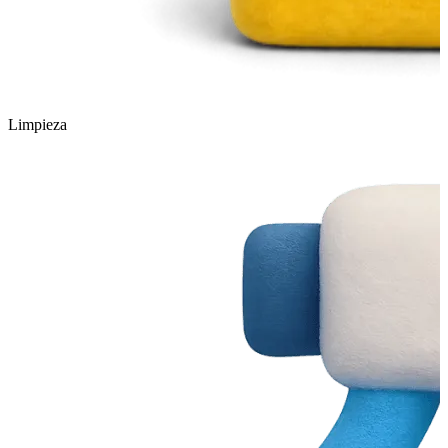
Limpieza