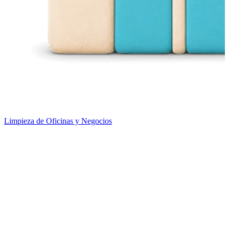
Limpieza de Oficinas y Negocios