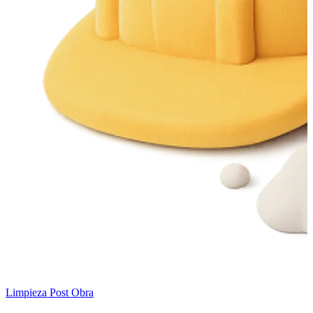
Limpieza Post Obra