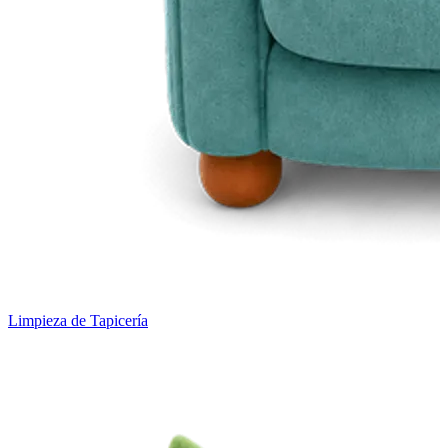
Limpieza de Tapicería