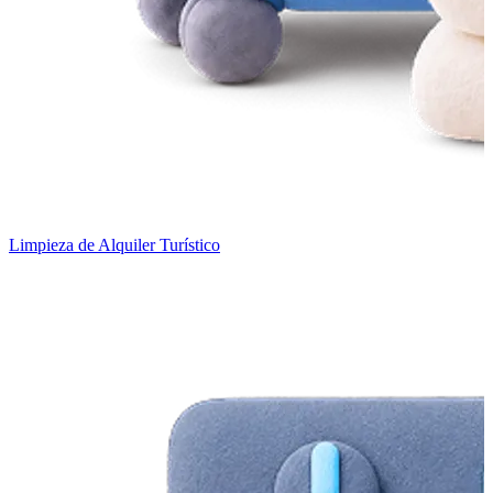
Limpieza de Alquiler Turístico