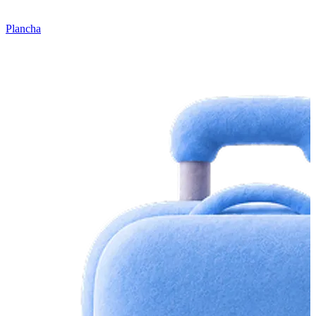
Plancha