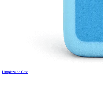
Limpieza de Casa