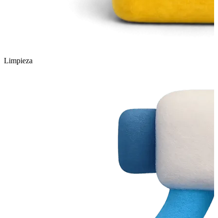
Limpieza