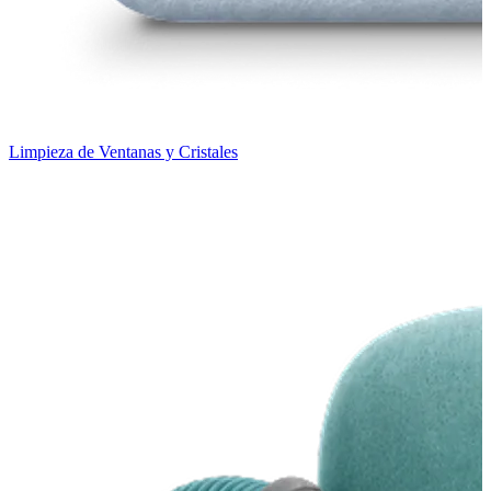
Limpieza de Ventanas y Cristales