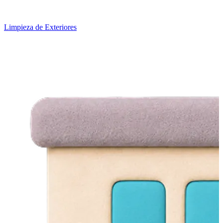
Limpieza de Exteriores