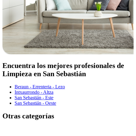
Encuentra los mejores profesionales de
Limpieza en San Sebastián
Beraun - Errenteria - Lezo
Intxaurrondo - Altza
San Sebastián - Este
San Sebastián - Oeste
Otras categorías