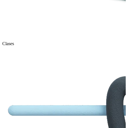
Clases