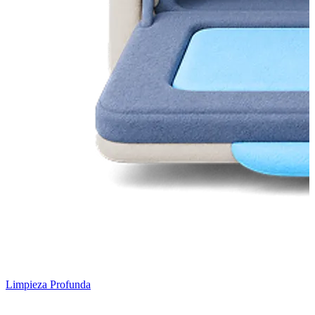
Limpieza Profunda