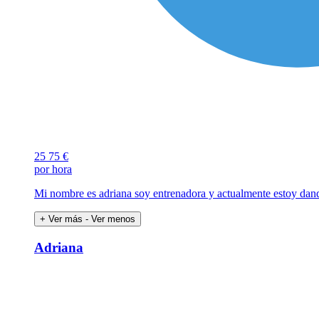
25
75 €
por hora
Mi nombre es adriana soy entrenadora y actualmente estoy dando
+ Ver más
- Ver menos
Adriana