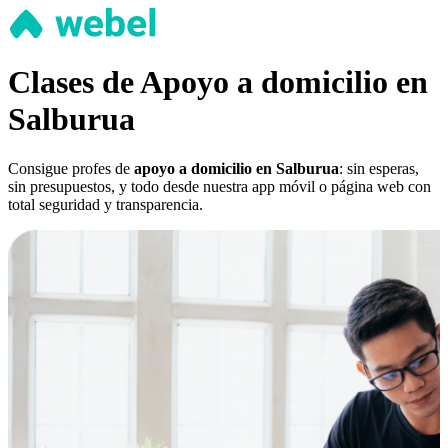
Clases de Apoyo a domicilio en
Salburua
Consigue profes de
apoyo a domicilio en Salburua
: sin esperas,
sin presupuestos, y todo desde nuestra app móvil o página web con
total seguridad y transparencia.