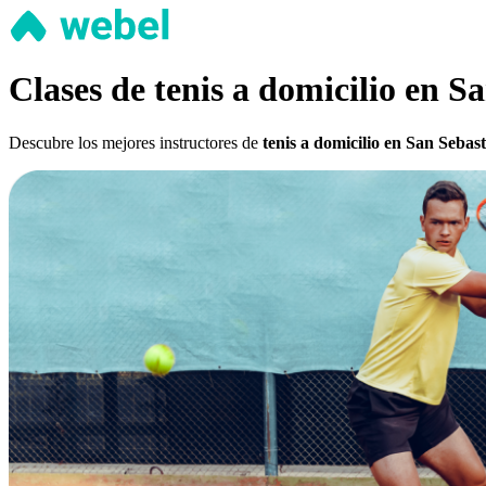
Clases de tenis a domicilio en S
Descubre los mejores instructores de
tenis a domicilio en San Sebast