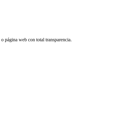
l o página web con total transparencia.