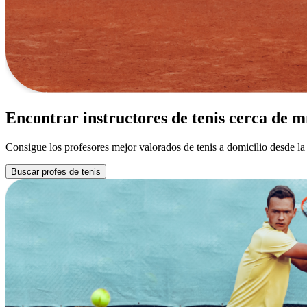
Encontrar instructores de tenis cerca de m
Consigue los profesores mejor valorados de tenis a domicilio desde l
Buscar profes de tenis