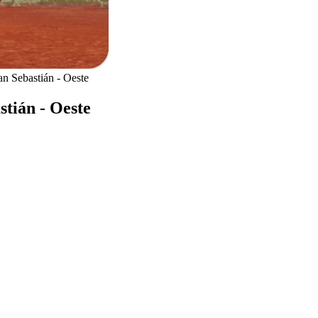
an Sebastián - Oeste
stián - Oeste