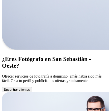
¿Eres Fotógrafo en San Sebastián -
Oeste?
Ofrecer servicios de fotografía a domicilio jamás había sido más
fácil. Crea tu perfil y publicita tus ofertas gratuitamente.
Encontrar clientes