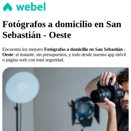
Fotógrafos a domicilio en San
Sebastián - Oeste
Encuentra los mejores
Fotógrafos a domicilio en San Sebastián -
Oeste
: al instante, sin presupuestos, y todo desde nuestra app móvil
o página web con total seguridad.