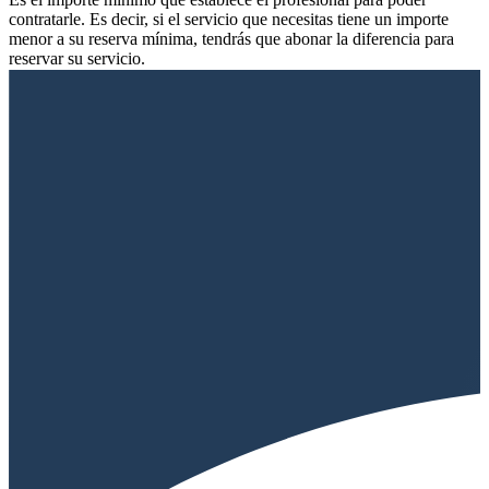
contratarle. Es decir, si el servicio que necesitas tiene un importe
menor a su reserva mínima, tendrás que abonar la diferencia para
reservar su servicio.