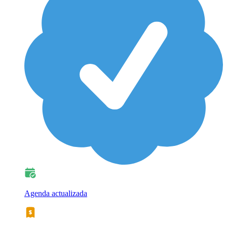
Agenda actualizada