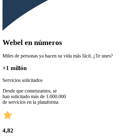
Webel en números
Miles de personas ya hacen su vida más fácil. ¿Te unes?
+1 millón
Servicios solicitados
Desde que comenzamos, se
han solicitado más de 1.000.000
de servicios en la plataforma
4,82