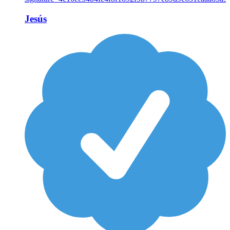
Jesús