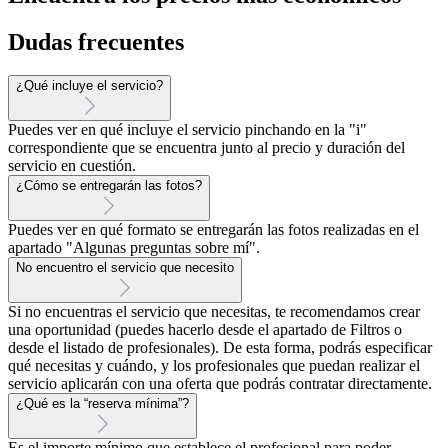
Dudas frecuentes
¿Qué incluye el servicio?
Puedes ver en qué incluye el servicio pinchando en la "i"
correspondiente que se encuentra junto al precio y duración del
servicio en cuestión.
¿Cómo se entregarán las fotos?
Puedes ver en qué formato se entregarán las fotos realizadas en el
apartado "Algunas preguntas sobre mí".
No encuentro el servicio que necesito
Si no encuentras el servicio que necesitas, te recomendamos crear
una oportunidad (puedes hacerlo desde el apartado de Filtros o
desde el listado de profesionales). De esta forma, podrás especificar
qué necesitas y cuándo, y los profesionales que puedan realizar el
servicio aplicarán con una oferta que podrás contratar directamente.
¿Qué es la “reserva mínima”?
Es el importe mínimo que establece el profesional para poder