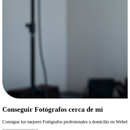
Conseguir Fotógrafos cerca de mí
Consigue los mejores Fotógrafos profesionales a domicilio en Webel