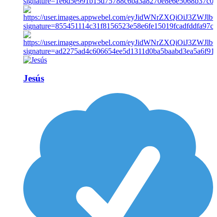
Jesús