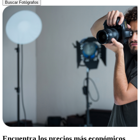
Buscar Fotógrafos
Encuentra los precios más económicos