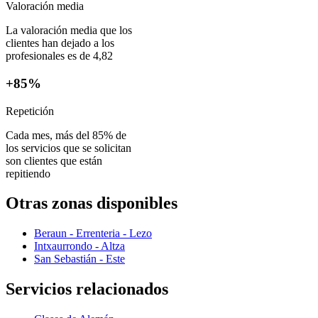
Valoración media
La valoración media que los
clientes han dejado a los
profesionales es de 4,82
+85%
Repetición
Cada mes, más del 85% de
los servicios que se solicitan
son clientes que están
repitiendo
Otras zonas disponibles
Beraun - Errenteria - Lezo
Intxaurrondo - Altza
San Sebastián - Este
Servicios relacionados