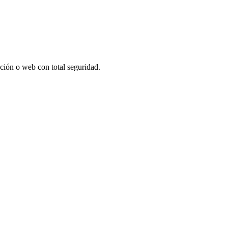
cación o web con total seguridad.