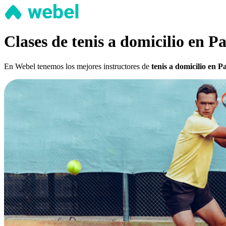
Clases de tenis a domicilio en P
En Webel tenemos los mejores instructores de
tenis a domicilio en P