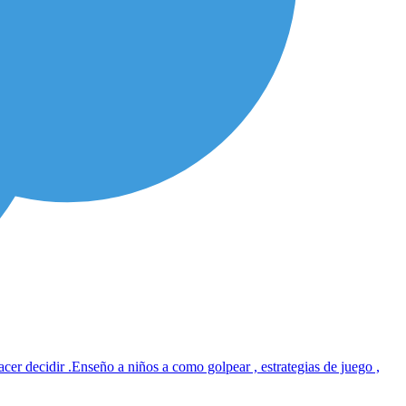
cer decidir .Enseño a niños a como golpear , estrategias de juego ,