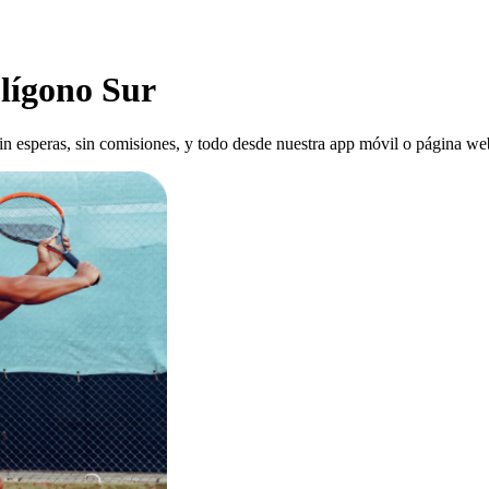
olígono Sur
sin esperas, sin comisiones, y todo desde nuestra app móvil o página we