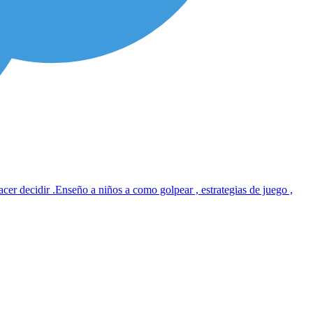
cer decidir .Enseño a niños a como golpear , estrategias de juego ,