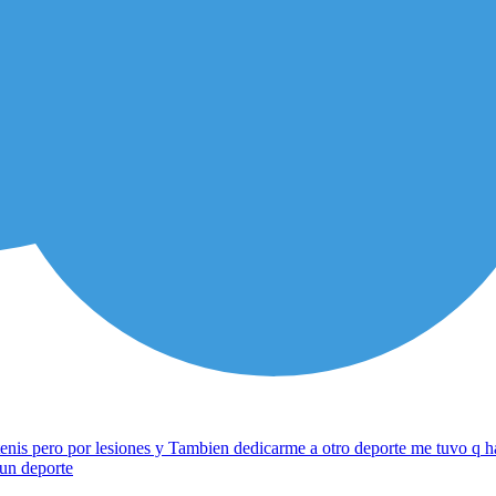
enis pero por lesiones y Tambien dedicarme a otro deporte me tuvo q ha
 un deporte