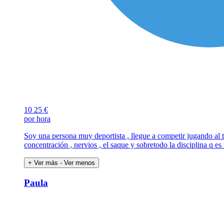
10
25 €
por hora
Soy una persona muy deportista , llegue a competir jugando al t
concentración , nervios , el saque y sobretodo la disciplina q es
+ Ver más
- Ver menos
Paula