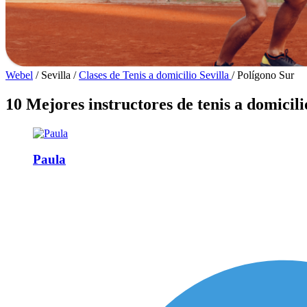
Webel
/
Sevilla
/
Clases de Tenis a domicilio Sevilla
/
Polígono Sur
10 Mejores instructores de tenis a domicil
Paula