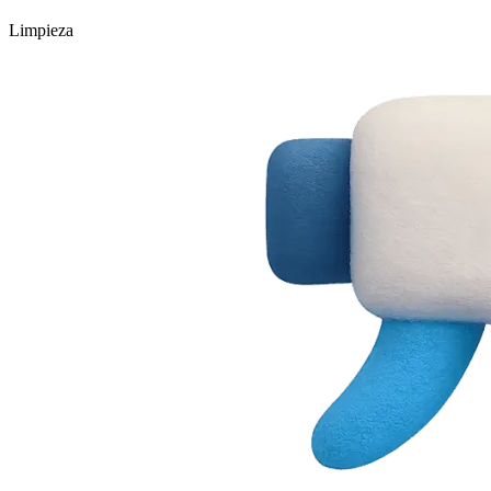
Limpieza