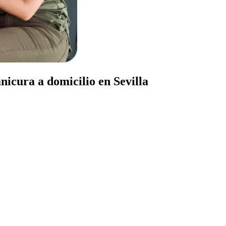
nicura a domicilio en Sevilla