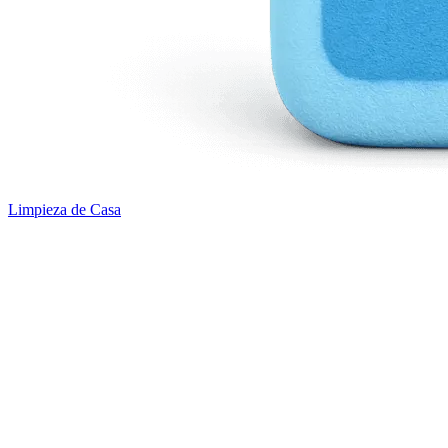
Limpieza de Casa