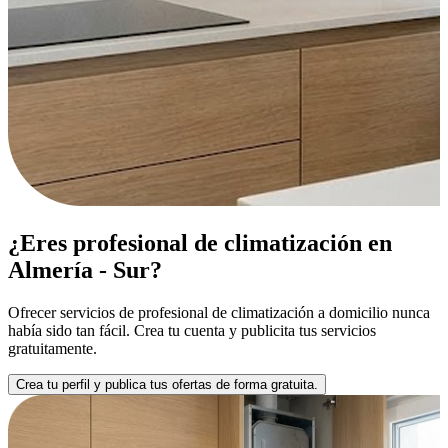
¿Eres profesional de climatización en
Almería - Sur?
Ofrecer servicios de profesional de climatización a domicilio nunca
había sido tan fácil. Crea tu cuenta y publicita tus servicios
gratuitamente.
Crea tu perfil y publica tus ofertas de forma gratuita.