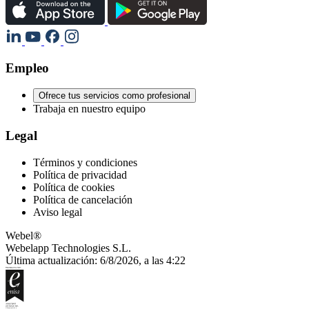
Empleo
Ofrece tus servicios como profesional
Trabaja en nuestro equipo
Legal
Términos y condiciones
Política de privacidad
Política de cookies
Política de cancelación
Aviso legal
Webel®
Webelapp Technologies S.L.
Última actualización: 6/8/2026, a las 4:22