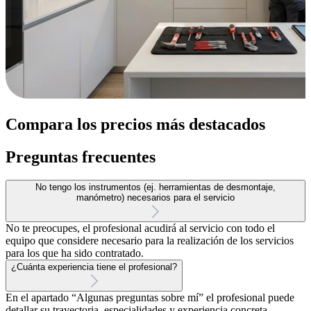
Compara los precios más destacados
Preguntas frecuentes
No tengo los instrumentos (ej. herramientas de desmontaje,
manómetro) necesarios para el servicio
No te preocupes, el profesional acudirá al servicio con todo el
equipo que considere necesario para la realización de los servicios
para los que ha sido contratado.
¿Cuánta experiencia tiene el profesional?
En el apartado “Algunas preguntas sobre mí” el profesional puede
detallar su trayectoria, especialidades y experiencia concreta.