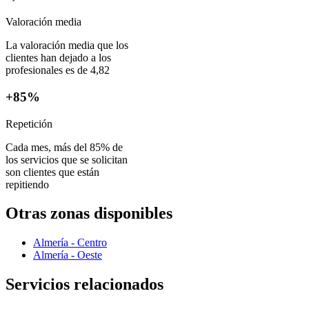
Valoración media
La valoración media que los
clientes han dejado a los
profesionales es de 4,82
+85%
Repetición
Cada mes, más del 85% de
los servicios que se solicitan
son clientes que están
repitiendo
Otras zonas disponibles
Almería - Centro
Almería - Oeste
Servicios relacionados