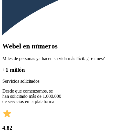
Webel en números
Miles de personas ya hacen su vida más fácil. ¿Te unes?
+1 millón
Servicios solicitados
Desde que comenzamos, se
han solicitado más de 1.000.000
de servicios en la plataforma
4,82