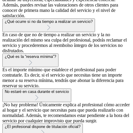
Además, puedes revisar las valoraciones de otros clientes para
conocer de primera mano la calidad del servicio y el nivel de
satisfacción.
¿Qué ocurre si no da tiempo a realizar un servicio?
En caso de que no de tiempo a realizar un servicio y la no
realización del mismo sea culpa del profesional, podrás reclamar el
servicio y procederemos al reembolso íntegro de los servicios no
disfrutados.
¿Qué es la “reserva mínima”?
Es el importe mínimo que establece el profesional para poder
contratarle. Es decir, si el servicio que necesitas tiene un importe
menor a su reserva mínima, tendrás que abonar la diferencia para
reservar su servicio.
No estaré en casa durante el servicio
¡No hay problema! Únicamente explica al profesional cómo acceder
al hogar y el servicio que necesitas para que pueda realizarlo con
normalidad. Además, te recomendamos estar pendiente a la hora del
servicio por cualquier improvisto que pueda surgir.
¿El profesional dispone de titulación oficial?