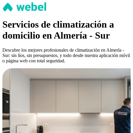
Servicios de climatización a
domicilio en Almería - Sur
Descubre los mejores profesionales de climatización en Almería -
Sur: sin líos, sin presupuestos, y todo desde nuestra aplicación móvil
o página web con total seguridad.