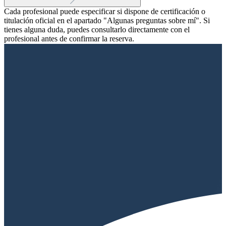
Cada profesional puede especificar si dispone de certificación o
titulación oficial en el apartado "Algunas preguntas sobre mí". Si
tienes alguna duda, puedes consultarlo directamente con el
profesional antes de confirmar la reserva.