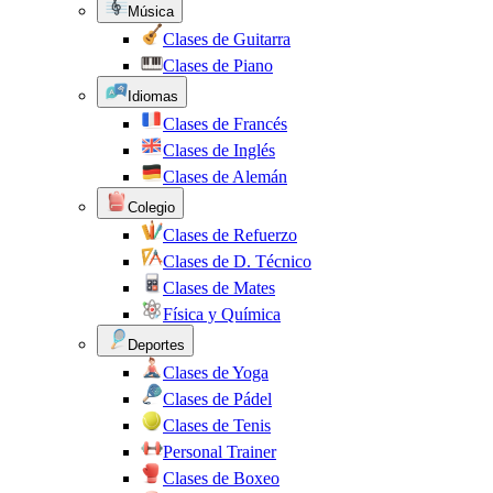
Música
Clases de Guitarra
Clases de Piano
Idiomas
Clases de Francés
Clases de Inglés
Clases de Alemán
Colegio
Clases de Refuerzo
Clases de D. Técnico
Clases de Mates
Física y Química
Deportes
Clases de Yoga
Clases de Pádel
Clases de Tenis
Personal Trainer
Clases de Boxeo