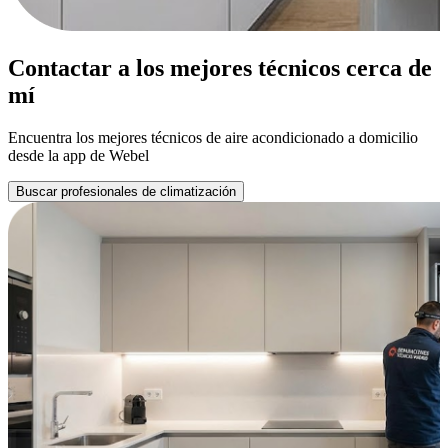
Contactar a los mejores técnicos cerca de
mí
Encuentra los mejores técnicos de aire acondicionado a domicilio
desde la app de Webel
Buscar profesionales de climatización