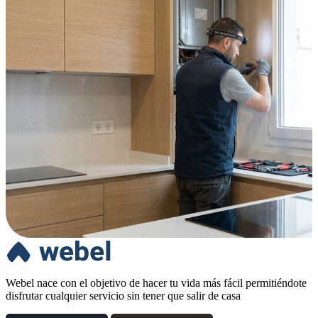
Webel nace con el objetivo de hacer tu vida más fácil permitiéndote
disfrutar cualquier servicio sin tener que salir de casa