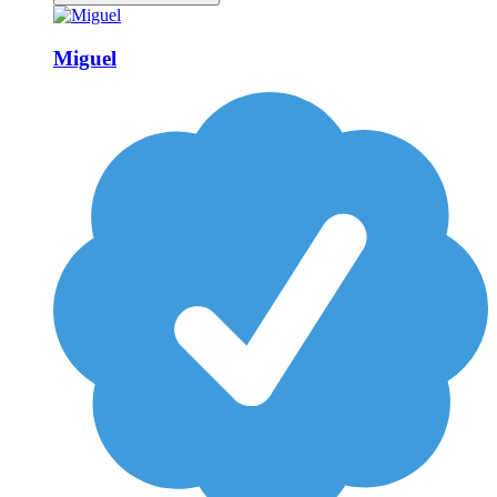
Miguel