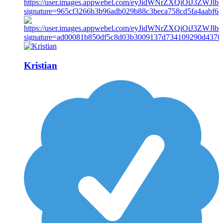
Kristian