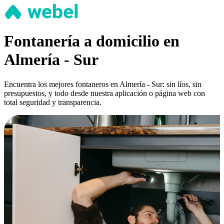
Fontanería a domicilio en
Almería - Sur
Encuentra los mejores fontaneros en Almería - Sur: sin líos, sin
presupuestos, y todo desde nuestra aplicación o página web con
total seguridad y transparencia.