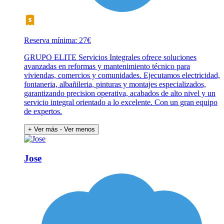
Reserva mínima: 27€
GRUPO ELITE Servicios Integrales ofrece soluciones
avanzadas en reformas y mantenimiento técnico para
viviendas, comercios y comunidades. Ejecutamos electricidad,
fontaneria, albañileria, pinturas y montajes especializados,
garantizando precision operativa, acabados de alto nivel y un
servicio integral orientado a lo excelente. Con un gran equipo
de expertos.
+ Ver más
- Ver menos
Jose