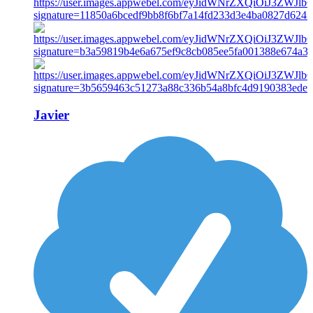
Javier