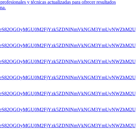
profesionales y técnicas actualizadas para ofrecer resultados
ona.