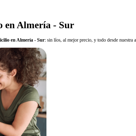
o en Almería - Sur
cilio en Almería - Sur
: sin líos, al mejor precio, y todo desde nuestra