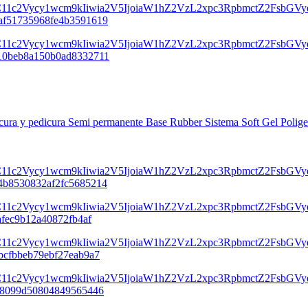
icura y pedicura Semi permanente Base Rubber Sistema Soft Gel Polig