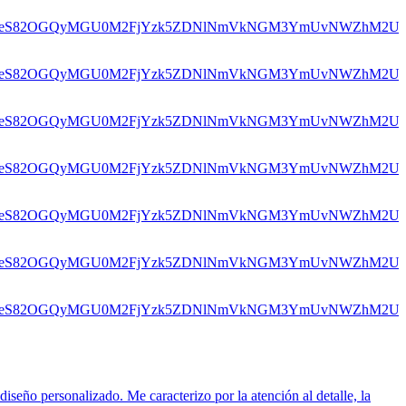
iseño personalizado. Me caracterizo por la atención al detalle, la