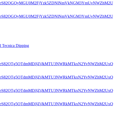
el Tecnica Dipping