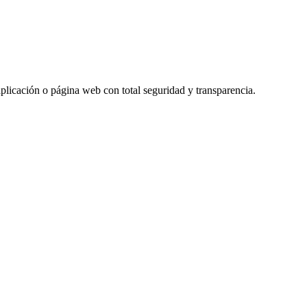
 aplicación o página web con total seguridad y transparencia.