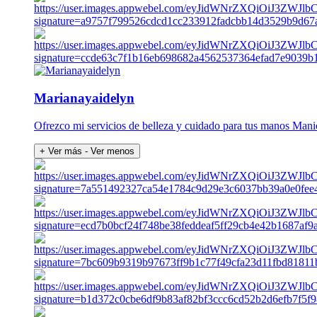
Marianayaidelyn
Ofrezco mi servicios de belleza y cuidado para tus manos Man
+ Ver más
- Ver menos