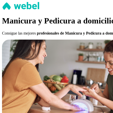
Manicura y Pedicura a domicili
Consigue las mejores
profesionales de Manicura y Pedicura a domi