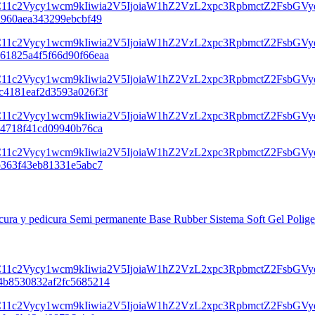
icura y pedicura Semi permanente Base Rubber Sistema Soft Gel Polig