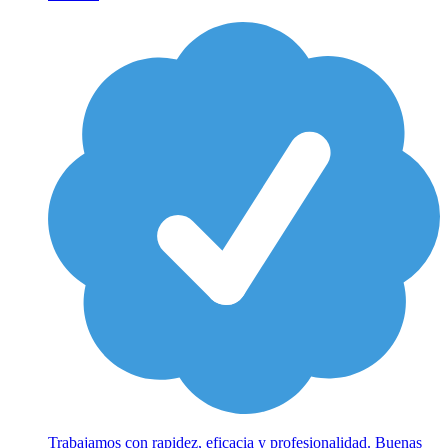
Trabajamos con rapidez, eficacia y profesionalidad. Buenas