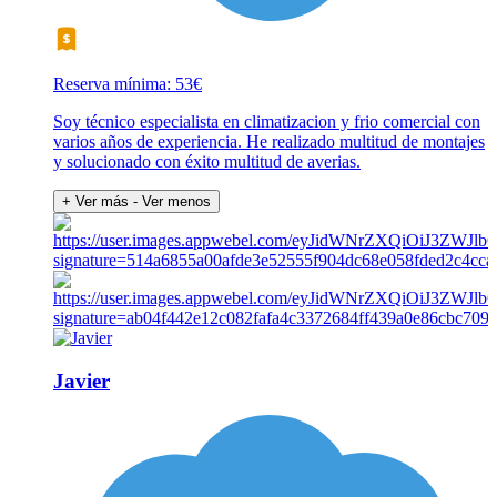
Reserva mínima: 53€
Soy técnico especialista en climatizacion y frio comercial con
varios años de experiencia. He realizado multitud de montajes
y solucionado con éxito multitud de averias.
+ Ver más
- Ver menos
Javier