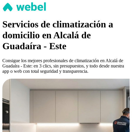
Servicios de climatización a
domicilio en Alcalá de
Guadaíra - Este
Consigue los mejores profesionales de climatización en Alcalá de
Guadaíra - Este: en 3 clics, sin presupuestos, y todo desde nuestra
app o web con total seguridad y transparencia.