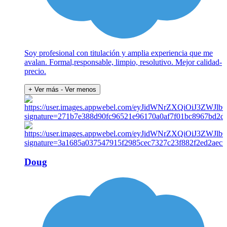
Soy profesional con titulación y amplia experiencia que me
avalan. Formal,responsable, limpio, resolutivo. Mejor calidad-
precio.
+ Ver más
- Ver menos
Doug