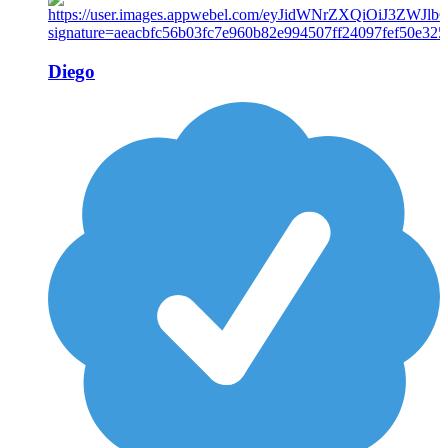
Diego