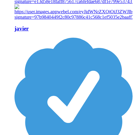
javier