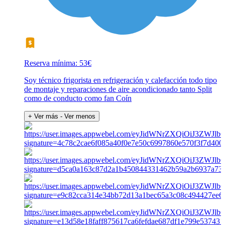
Reserva mínima: 53€
Soy técnico frigorista en refrigeración y calefacción todo tipo
de montaje y reparaciones de aire acondicionado tanto Split
como de conducto como fan Coín
+ Ver más
- Ver menos