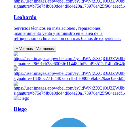
Leobardo
Servicios técnicos en instalaciones , reparaciones
,mantenimiento venta y suministro en el área de la
refrigeración o climatisacion con mas 6 años de experiencia.
+ Ver más
- Ver menos
Diego