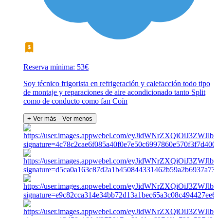
Reserva mínima: 53€
Soy técnico frigorista en refrigeración y calefacción todo tipo
de montaje y reparaciones de aire acondicionado tanto Split
como de conducto como fan Coín
+ Ver más
- Ver menos