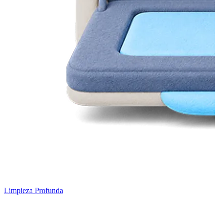
Limpieza Profunda