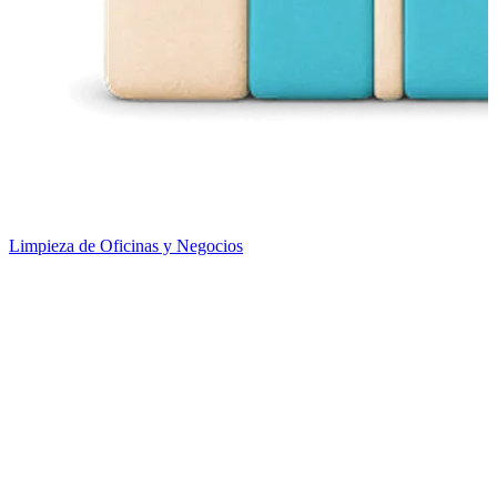
Limpieza de Oficinas y Negocios