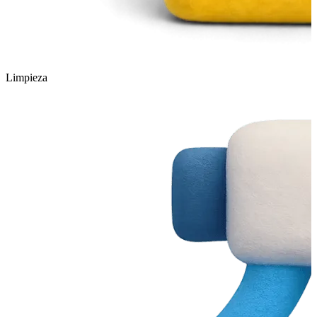
Limpieza