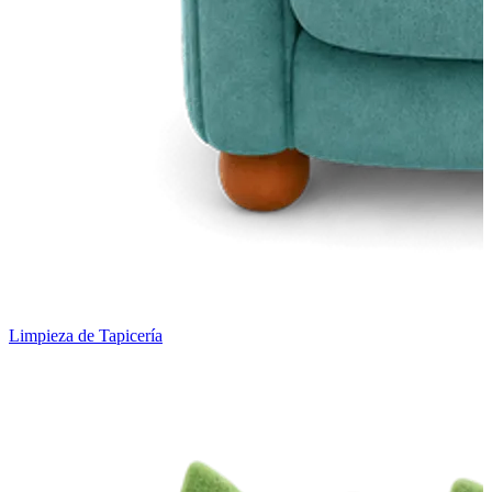
Limpieza de Tapicería