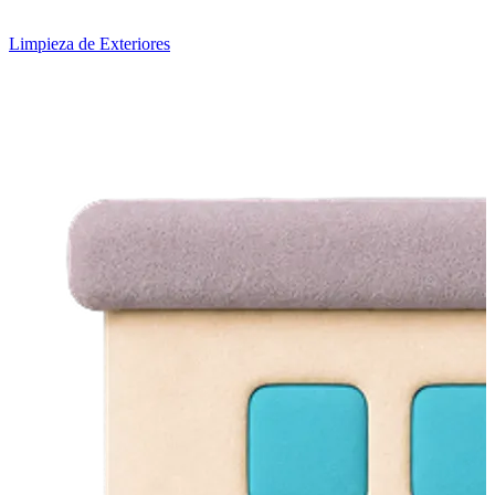
Limpieza de Exteriores