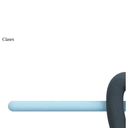
Clases