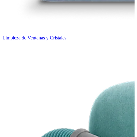
Limpieza de Ventanas y Cristales