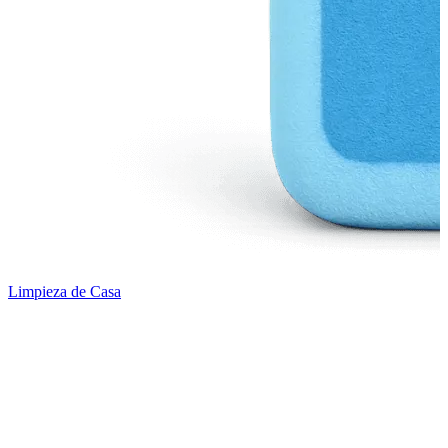
Limpieza de Casa