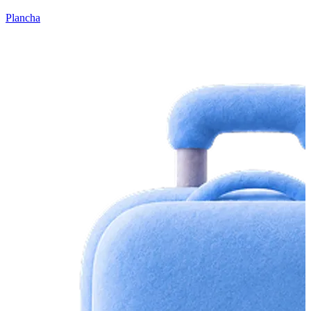
Plancha