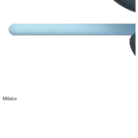
Música