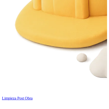
Limpieza Post Obra