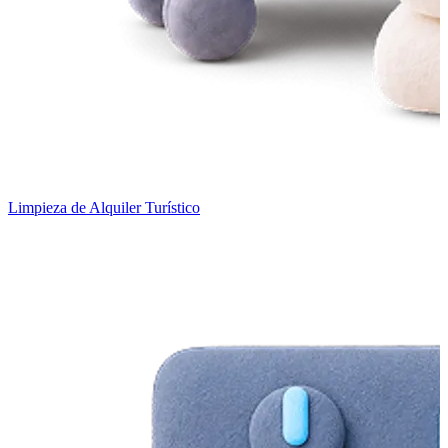
Limpieza de Alquiler Turístico